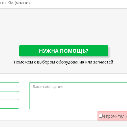
нты KM (малые)
НУЖНА ПОМОЩЬ?
Поможем с выбором оборудования или запчастей
Я прочитал 