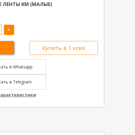
 ЛЕНТЫ KM (МАЛЫЕ)
+
Купить в 1 клик
сать в Whatsapp
ать в Telegram
характеристики