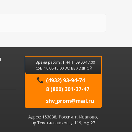
и
Время работы: ПН-ПТ: 09.00-17.00
СУБ: 10.00-13.00 ВС: ВЫХОДНОЙ
(4932) 93-94-74
8 (800) 301-37-47
shv_prom@mail.ru
Адрес: 153038, Россия, г. Иваново,
пр.Текстильщиков, д.119, оф.27