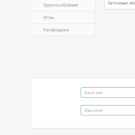
Заточные ле
Приспособления
Иглы
Распродажа