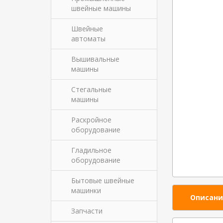
швейные машины
Швейные
автоматы
Вышивальные
машины
Стегальные
машины
Раскройное
оборудование
Гладильное
оборудование
Бытовые швейные
машинки
Описани
Запчасти