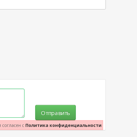
Отправить
и согласен с
Политика конфиденциальности