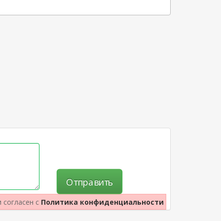
Отправить
и согласен с
Политика конфиденциальности