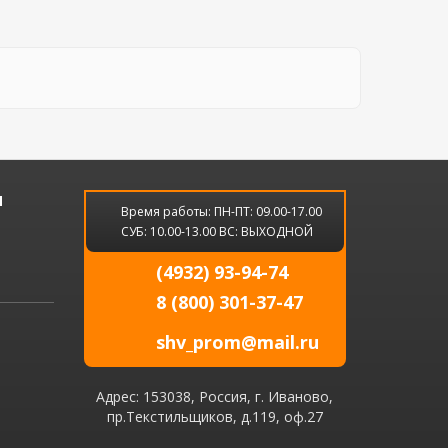
и
Время работы: ПН-ПТ: 09.00-17.00
СУБ: 10.00-13.00 ВС: ВЫХОДНОЙ
(4932) 93-94-74
8 (800) 301-37-47
shv_prom@mail.ru
Адрес: 153038, Россия, г. Иваново,
пр.Текстильщиков, д.119, оф.27