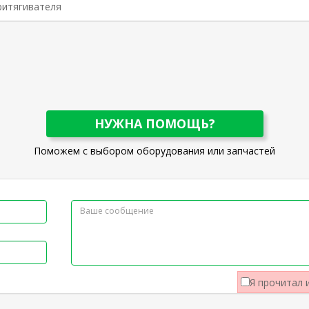
ритягивателя
НУЖНА ПОМОЩЬ?
Поможем с выбором оборудования или запчастей
Я прочитал 