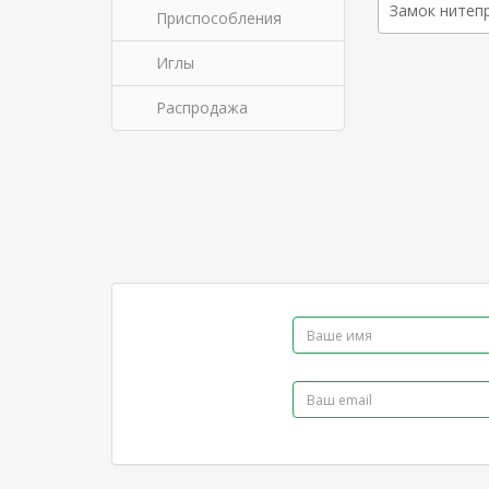
Замок нитеп
Приспособления
Иглы
Распродажа