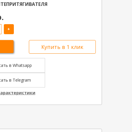
ТЕПРИТЯГИВАТЕЛЯ
р.
+
Купить в 1 клик
сать в Whatsapp
ать в Telegram
характеристики