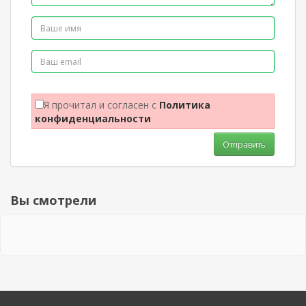
Я прочитал и согласен с
Политика
конфиденциальности
Отправить
Вы смотрели