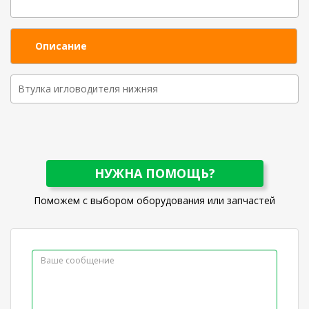
Описание
Втулка игловодителя нижняя
НУЖНА ПОМОЩЬ?
Поможем с выбором оборудования или запчастей