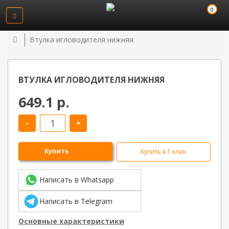
0
Втулка игловодителя нижняя
ВТУЛКА ИГЛОВОДИТЕЛЯ НИЖНЯЯ
649.1 р.
-
+
Купить
Купить в 1 клик
Написать в Whatsapp
Написать в Telegram
Основные характеристики