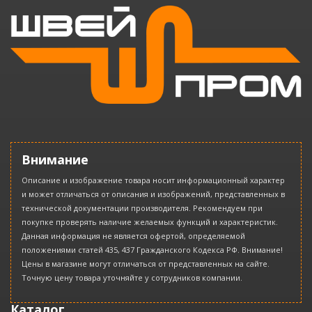
Внимание
Описание и изображение товара носит информационный характер
и может отличаться от описания и изображений, представленных в
технической документации производителя. Рекомендуем при
покупке проверять наличие желаемых функций и характеристик.
Данная информация не является офертой, определяемой
положениями статей 435, 437 Гражданского Кодекса РФ. Внимание!
Цены в магазине могут отличаться от представленных на сайте.
Точную цену товара уточняйте у сотрудников компании.
Каталог