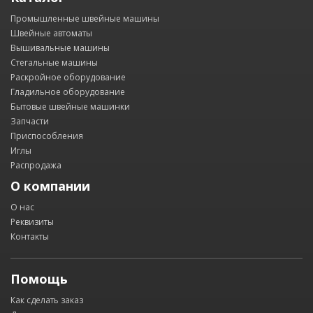
Промышленные швейные машины
Швейные автоматы
Вышивальные машины
Стегальные машины
Раскройное оборудование
Гладильное оборудование
Бытовые швейные машинки
Запчасти
Приспособления
Иглы
Распродажа
О компании
О нас
Реквизиты
Контакты
Помощь
Как сделать заказ