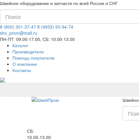
Швейное оборудование и запчасти по всей России и СНГ
8 (800) 301-37-47
8 (4932) 93-94-74
shv_prom@mail.ru
ПН-ПТ: 09.00-17.00, СБ: 10.00-13.00
Каталог
Производители
Помощь покупателю
О компании
Контакты
Швейное
СБ:
10.00-13.00