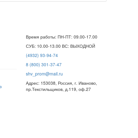
Время работы: ПН-ПТ: 09.00-17.00
СУБ: 10.00-13.00 ВС: ВЫХОДНОЙ
(4932) 93-94-74
8 (800) 301-37-47
shv_prom@mail.ru
Адрес: 153038, Россия, г. Иваново,
з
пр.Текстильщиков, д.119, оф.27