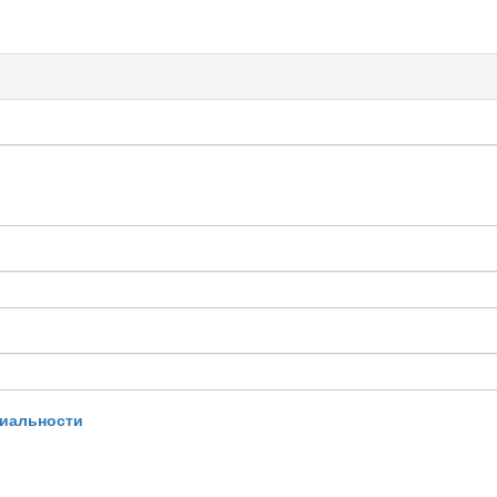
иальности