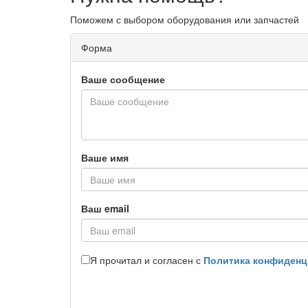
Поможем с выбором оборудования или запчастей
Форма
Ваше сообщение
Ваше имя
Ваш email
Я прочитал и согласен с
Политика конфиденц