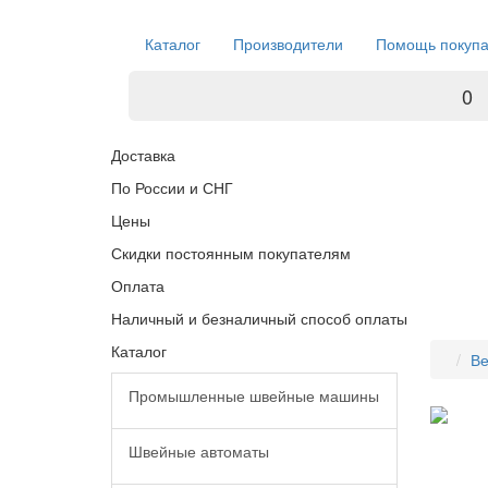
Каталог
Производители
Помощь покуп
0
Доставка
По России и СНГ
Цены
Скидки постоянным покупателям
Оплата
Наличный и безналичный способ оплаты
Каталог
Ве
Промышленные швейные машины
Швейные автоматы