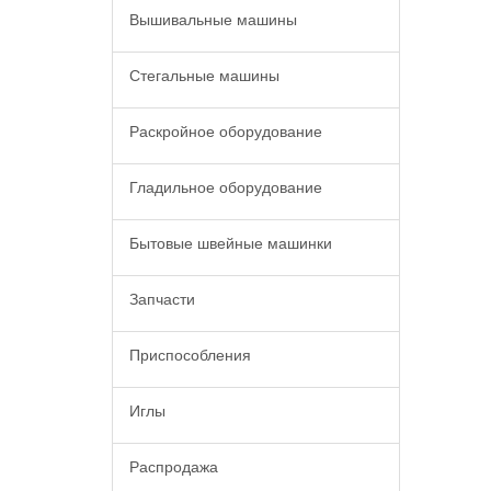
Вышивальные машины
Стегальные машины
Раскройное оборудование
Гладильное оборудование
Бытовые швейные машинки
Запчасти
Приспособления
Иглы
Распродажа