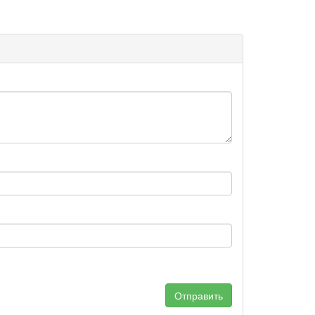
Отправить