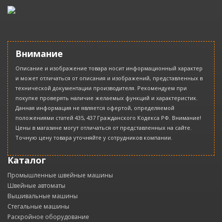
Внимание
Описание и изображение товара носит информационный характер
и может отличаться от описания и изображений, представленных в
технической документации производителя. Рекомендуем при
покупке проверять наличие желаемых функций и характеристик.
Данная информация не является офертой, определяемой
положениями статей 435, 437 Гражданского Кодекса РФ. Внимание!
Цены в магазине могут отличаться от представленных на сайте.
Точную цену товара уточняйте у сотрудников компании.
Каталог
Промышленные швейные машины
Швейные автоматы
Вышивальные машины
Стегальные машины
Раскройное оборудование