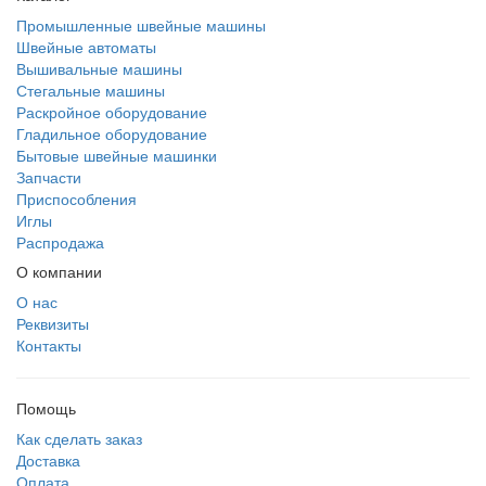
Промышленные швейные машины
Швейные автоматы
Вышивальные машины
Стегальные машины
Раскройное оборудование
Гладильное оборудование
Бытовые швейные машинки
Запчасти
Приспособления
Иглы
Распродажа
О компании
О нас
Реквизиты
Контакты
Помощь
Как сделать заказ
Доставка
Оплата