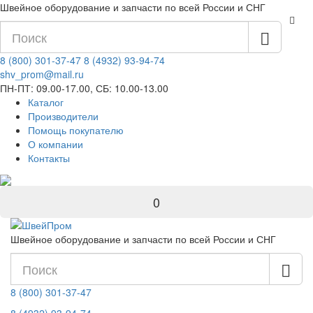
Швейное оборудование и запчасти по всей России и СНГ
8 (800) 301-37-47
8 (4932) 93-94-74
shv_prom@mail.ru
ПН-ПТ: 09.00-17.00, СБ: 10.00-13.00
Каталог
Производители
Помощь покупателю
О компании
Контакты
0
Швейное оборудование и запчасти по всей России и СНГ
8 (800) 301-37-47