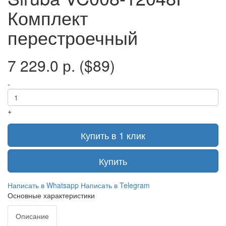
Комплект
перестроечный
7 229.0 р.
($89)
-
+
Купить в 1 клик
Купить
Написать в Whatsapp
Написать в Telegram
Основные характеристики
Описание