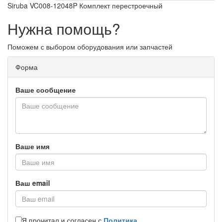
Siruba VC008-12048P Комплект перестроечный
Нужна помощь?
Поможем с выбором оборудования или запчастей
Форма
Ваше сообщение
Ваше имя
Ваш email
Я прочитал и согласен с
Политика