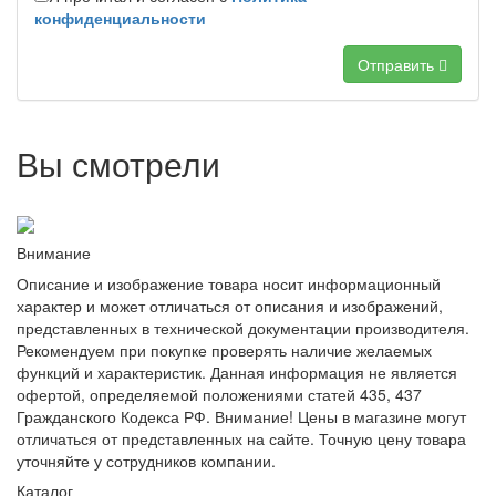
конфиденциальности
Отправить
Вы смотрели
Внимание
Описание и изображение товара носит информационный
характер и может отличаться от описания и изображений,
представленных в технической документации производителя.
Рекомендуем при покупке проверять наличие желаемых
функций и характеристик. Данная информация не является
офертой, определяемой положениями статей 435, 437
Гражданского Кодекса РФ. Внимание! Цены в магазине могут
отличаться от представленных на сайте. Точную цену товара
уточняйте у сотрудников компании.
Каталог