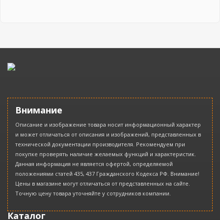
Внимание
Описание и изображение товара носит информационный характер
и может отличаться от описания и изображений, представленных в
технической документации производителя. Рекомендуем при
покупке проверять наличие желаемых функций и характеристик.
Данная информация не является офертой, определяемой
положениями статей 435, 437 Гражданского Кодекса РФ. Внимание!
Цены в магазине могут отличаться от представленных на сайте.
Точную цену товара уточняйте у сотрудников компании.
Каталог