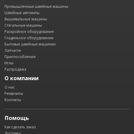
Промышленные швейные машины
Швейные автоматы
Вышивальные машины
Стегальные машины
Раскройное оборудование
Гладильное оборудование
Бытовые швейные машинки
Запчасти
Приспособления
Иглы
Распродажа
О компании
О нас
Реквизиты
Контакты
Помощь
Как сделать заказ
Доставка