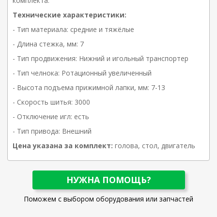
комплекта.
Технические характеристики:
- Тип материала: средние и тяжёлые
- Длина стежка, мм: 7
- Тип продвижения: Нижний и игольный транспортер
- Тип челнока: Ротационный увеличенный
- Высота подъема прижимной лапки, мм: 7-13
- Скорость шитья: 3000
- Отключение игл: есть
- Тип привода: Внешний
Цена указана за комплект:
голова, стол, двигатель
НУЖНА ПОМОЩЬ?
Поможем с выбором оборудования или запчастей