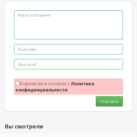
Я прочитал и согласен с
Политика
конфиденциальности
Отправить
Вы смотрели