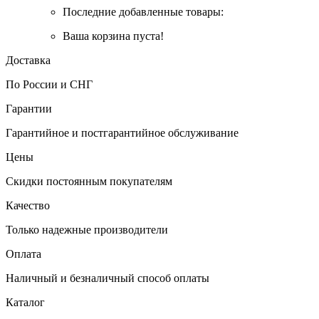
Последние добавленные товары:
Ваша корзина пуста!
Доставка
По России и СНГ
Гарантии
Гарантийное и постгарантийное обслуживание
Цены
Скидки постоянным покупателям
Качество
Только надежные производители
Оплата
Наличный и безналичный способ оплаты
Каталог