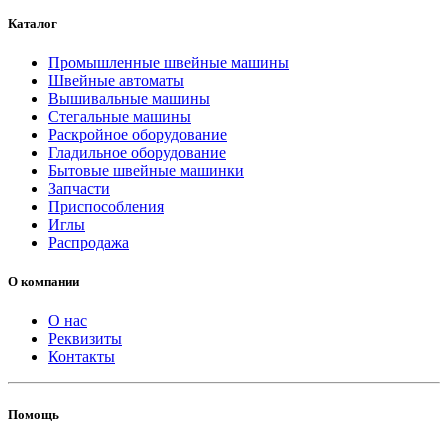
Каталог
Промышленные швейные машины
Швейные автоматы
Вышивальные машины
Стегальные машины
Раскройное оборудование
Гладильное оборудование
Бытовые швейные машинки
Запчасти
Приспособления
Иглы
Распродажа
О компании
О нас
Реквизиты
Контакты
Помощь