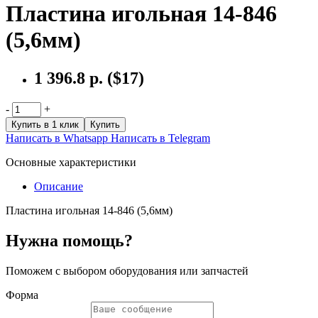
Пластина игольная 14-846
(5,6мм)
1 396.8 р.
($17)
-
+
Купить в 1 клик
Купить
Написать в Whatsapp
Написать в Telegram
Основные характеристики
Описание
Пластина игольная 14-846 (5,6мм)
Нужна помощь?
Поможем с выбором оборудования или запчастей
Форма