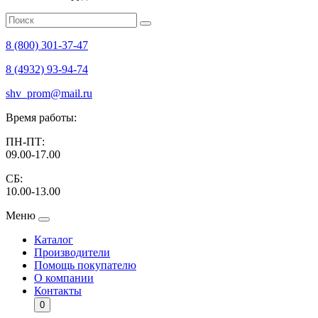
8 (800) 301-37-47
8 (4932) 93-94-74
shv_prom@mail.ru
Время работы:
ПН-ПТ:
09.00-17.00
СБ:
10.00-13.00
Меню
Каталог
Производители
Помощь покупателю
О компании
Контакты
0