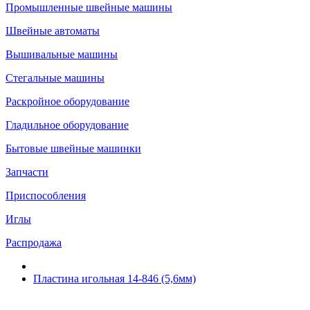
Промышленные швейные машины
Швейные автоматы
Вышивальные машины
Стегальные машины
Раскройное оборудование
Гладильное оборудование
Бытовые швейные машинки
Запчасти
Приспособления
Иглы
Распродажа
Пластина игольная 14-846 (5,6мм)