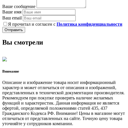
Ваше сообщение
Ваше имя
Ваш email
Я прочитал и согласен с
Политика конфиденциальности
Отправить
Вы смотрели
Внимание
Описание и изображение товара носит информационный
характер и может отличаться от описания и изображений,
представленных в технической документации производителя.
Рекомендуем при покупке проверять наличие желаемых
функций и характеристик. Данная информация не является
офертой, определяемой положениями статей 435, 437
Гражданского Кодекса РФ. Внимание! Цены в магазине могут
отличаться от представленных на сайте. Точную цену товара
уточняйте у сотрудников компании.