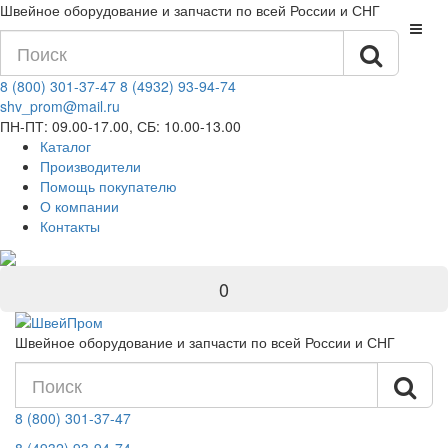
Швейное оборудование и запчасти по всей России и СНГ
8 (800) 301-37-47
8 (4932) 93-94-74
shv_prom@mail.ru
ПН-ПТ: 09.00-17.00, СБ: 10.00-13.00
Каталог
Производители
Помощь покупателю
О компании
Контакты
0
Швейное оборудование и запчасти по всей России и СНГ
8 (800) 301-37-47