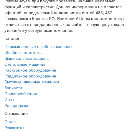
Рекомендуем при покупке проверять наличие желаемых
функций и характеристик. Данная информация не является
офертой, определяемой положениями статей 435, 437
Гражданского Кодекса РФ. Внимание! Цены в магазине могут
отличаться от представленных на сайте. Точную цену товара
уточняйте у сотрудников компании.
Каталог
Промышленные швейные машины
Швейные автоматы
Вышивальные машины
Стегальные машины
Раскройное оборудование
Гладильное оборудование
Бытовые швейные машинки
Запчасти
Приспособления
Иглы
Распродажа
О компании
О нас
Реквизиты