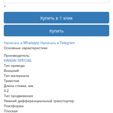
+
Купить в 1 клик
Купить
Написать в Whatsapp
Написать в Telegram
Основные характеристики
Производитель:
KANSAI SPECIAL
Тип привода
Внешний
Тип материала
Трикотаж
Длина стежка, мм
3.2
Тип продвижения
Нижний дифференциальный транспортер
Платформа
Плоская