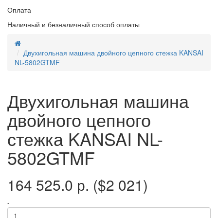
Оплата
Наличный и безналичный способ оплаты
Двухигольная машина двойного цепного стежка KANSAI
NL-5802GTMF
Двухигольная машина
двойного цепного
стежка KANSAI NL-
5802GTMF
164 525.0 р.
($2 021)
-