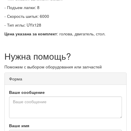
- Подъем лапки: 8
- Скорость шитья: 6000
- Тип иглы: UYx128
Цена указана за комплект
: голова, двигатель, стол.
Нужна помощь?
Поможем с выбором оборудования или запчастей
Форма
Ваше сообщение
Ваше имя