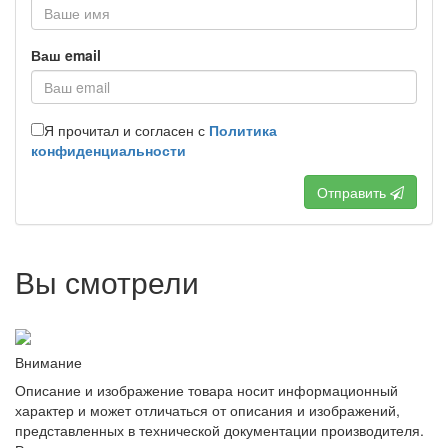
Ваш email
Я прочитал и согласен с
Политика
конфиденциальности
Отправить
Вы смотрели
Внимание
Описание и изображение товара носит информационный
характер и может отличаться от описания и изображений,
представленных в технической документации производителя.