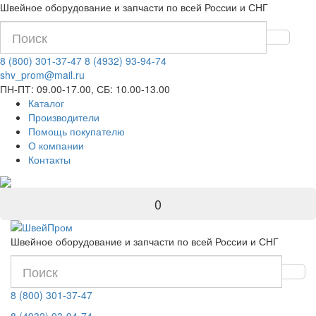
Швейное оборудование и запчасти по всей России и СНГ
8 (800) 301-37-47
8 (4932) 93-94-74
shv_prom@mail.ru
ПН-ПТ: 09.00-17.00, СБ: 10.00-13.00
Каталог
Производители
Помощь покупателю
О компании
Контакты
0
Швейное оборудование и запчасти по всей России и СНГ
8 (800) 301-37-47