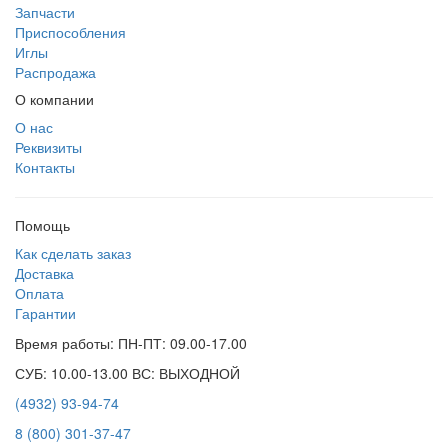
Запчасти
Приспособления
Иглы
Распродажа
О компании
О нас
Реквизиты
Контакты
Помощь
Как сделать заказ
Доставка
Оплата
Гарантии
Время работы: ПН-ПТ: 09.00-17.00
СУБ: 10.00-13.00 ВС: ВЫХОДНОЙ
(4932) 93-94-74
8 (800) 301-37-47