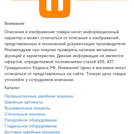
Внимание
Описание и изображение товара носит информационный
характер и может отличаться от описания и изображений,
представленных в технической документации производителя.
Рекомендуем при покупке проверять наличие желаемых
функций и характеристик. Данная информация не является
офертой, определяемой положениями статей 435, 437
Гражданского Кодекса РФ. Внимание! Цены в магазине могут
отличаться от представленных на сайте. Точную цену товара
уточняйте у сотрудников компании.
Каталог
Промышленные швейные машины
Швейные автоматы
Вышивальные машины
Стегальные машины
Раскройное оборудование
Гладильное оборудование
Бытовые швейные машинки