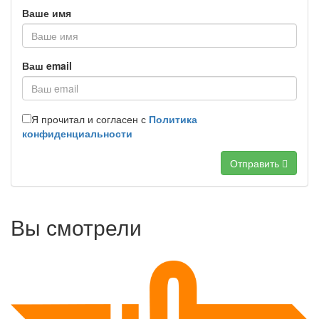
Ваше имя
Ваш email
Я прочитал и согласен с
Политика
конфиденциальности
Отправить
Вы смотрели