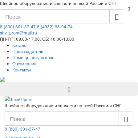
Швейное оборудование и запчасти по всей России и СНГ
8 (800) 301-37-47
8 (4932) 93-94-74
shv_prom@mail.ru
ПН-ПТ: 09.00-17.00, СБ: 10.00-13.00
Каталог
Производители
Помощь покупателю
О компании
Контакты
0
Швейное оборудование и запчасти по всей России и СНГ
8 (800) 301-37-47