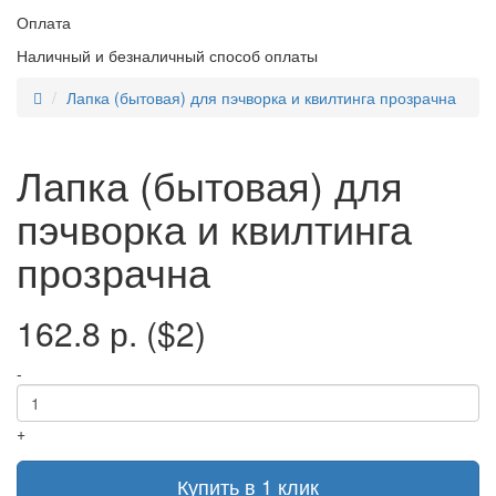
Оплата
Наличный и безналичный способ оплаты
Лапка (бытовая) для пэчворка и квилтинга прозрачна
Лапка (бытовая) для
пэчворка и квилтинга
прозрачна
162.8 р.
($2)
-
+
Купить в 1 клик