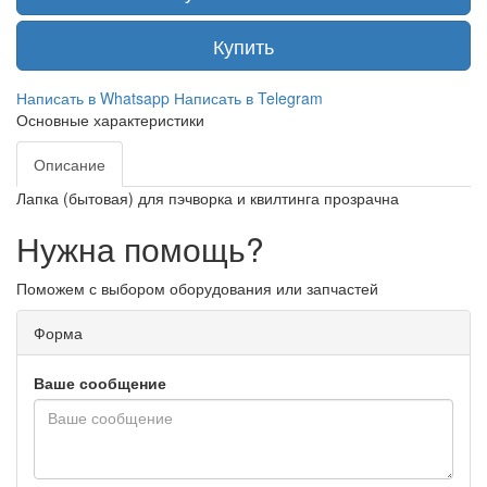
Купить
Написать в Whatsapp
Написать в Telegram
Основные характеристики
Описание
Лапка (бытовая) для пэчворка и квилтинга прозрачна
Нужна помощь?
Поможем с выбором оборудования или запчастей
Форма
Ваше сообщение