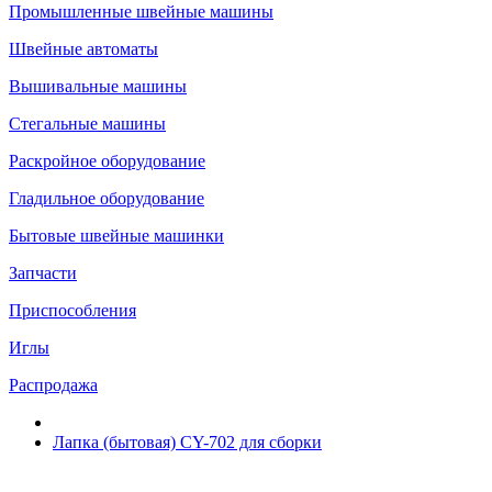
Промышленные швейные машины
Швейные автоматы
Вышивальные машины
Стегальные машины
Раскройное оборудование
Гладильное оборудование
Бытовые швейные машинки
Запчасти
Приспособления
Иглы
Распродажа
Лапка (бытовая) CY-702 для сборки