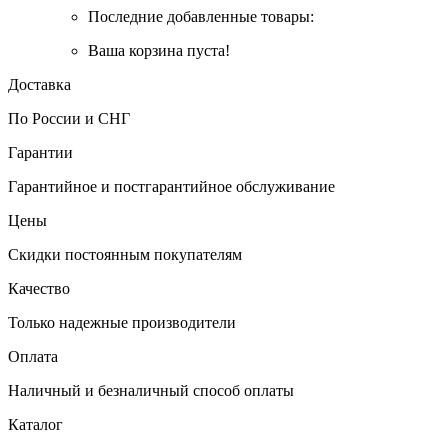
Последние добавленные товары:
Ваша корзина пуста!
Доставка
По России и СНГ
Гарантии
Гарантийное и постгарантийное обслуживание
Цены
Скидки постоянным покупателям
Качество
Только надежные производители
Оплата
Наличный и безналичный способ оплаты
Каталог