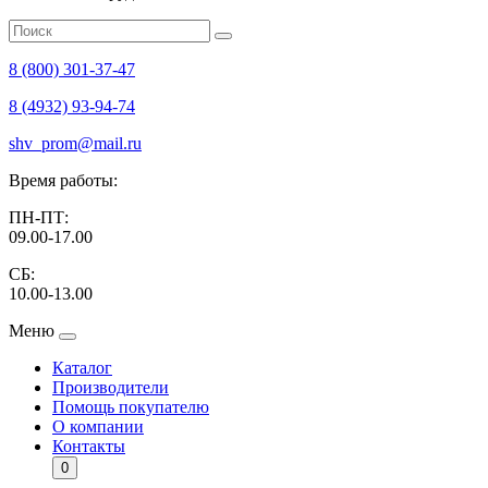
8 (800) 301-37-47
8 (4932) 93-94-74
shv_prom@mail.ru
Время работы:
ПН-ПТ:
09.00-17.00
СБ:
10.00-13.00
Меню
Каталог
Производители
Помощь покупателю
О компании
Контакты
0