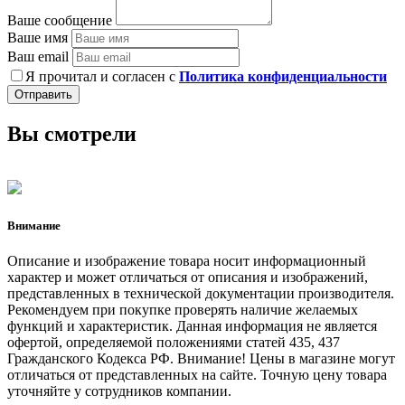
Ваше сообщение
Ваше имя
Ваш email
Я прочитал и согласен с
Политика конфиденциальности
Отправить
Вы смотрели
Внимание
Описание и изображение товара носит информационный
характер и может отличаться от описания и изображений,
представленных в технической документации производителя.
Рекомендуем при покупке проверять наличие желаемых
функций и характеристик. Данная информация не является
офертой, определяемой положениями статей 435, 437
Гражданского Кодекса РФ. Внимание! Цены в магазине могут
отличаться от представленных на сайте. Точную цену товара
уточняйте у сотрудников компании.