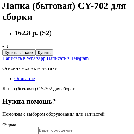
Лапка (бытовая) CY-702 для
сборки
162.8 р.
($2)
-
+
Купить в 1 клик
Купить
Написать в Whatsapp
Написать в Telegram
Основные характеристики
Описание
Лапка (бытовая) CY-702 для сборки
Нужна помощь?
Поможем с выбором оборудования или запчастей
Форма