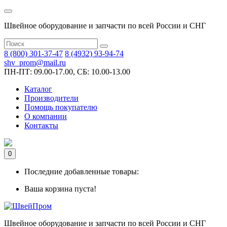
Швейное оборудование и запчасти по всей России и СНГ
8 (800) 301-37-47
8 (4932) 93-94-74
shv_prom@mail.ru
ПН-ПТ: 09.00-17.00, СБ: 10.00-13.00
Каталог
Производители
Помощь покупателю
О компании
Контакты
0
Последние добавленные товары:
Ваша корзина пуста!
Швейное оборудование и запчасти по всей России и СНГ