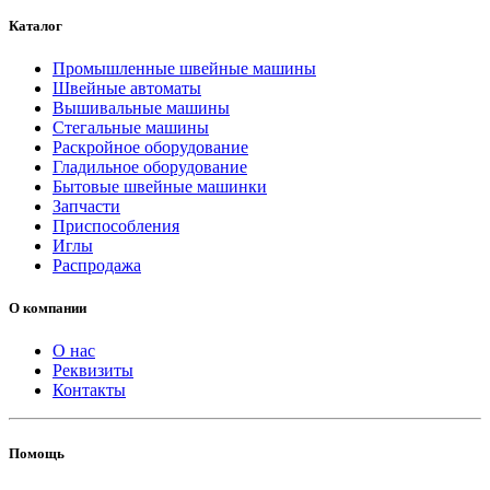
Каталог
Промышленные швейные машины
Швейные автоматы
Вышивальные машины
Стегальные машины
Раскройное оборудование
Гладильное оборудование
Бытовые швейные машинки
Запчасти
Приспособления
Иглы
Распродажа
О компании
О нас
Реквизиты
Контакты
Помощь