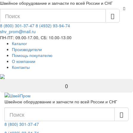
Швейное оборудование и запчасти по всей России и СНГ
8 (800) 301-37-47
8 (4932) 93-94-74
shv_prom@mail.ru
ПН-ПТ: 09.00-17.00, СБ: 10.00-13.00
Каталог
Производители
Помощь покупателю
О компании
Контакты
0
Швейное оборудование и запчасти по всей России и СНГ
8 (800) 301-37-47