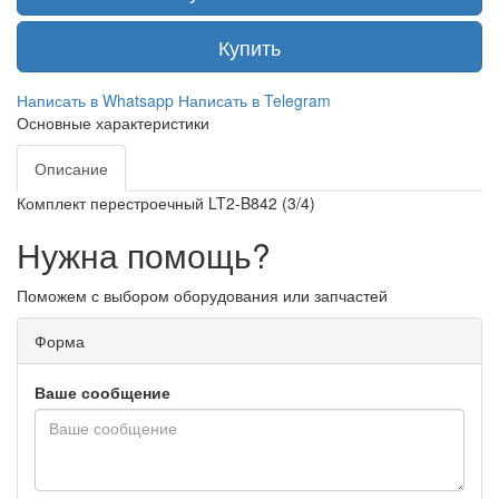
Купить
Написать в Whatsapp
Написать в Telegram
Основные характеристики
Описание
Комплект перестроечный LT2-B842 (3/4)
Нужна помощь?
Поможем с выбором оборудования или запчастей
Форма
Ваше сообщение