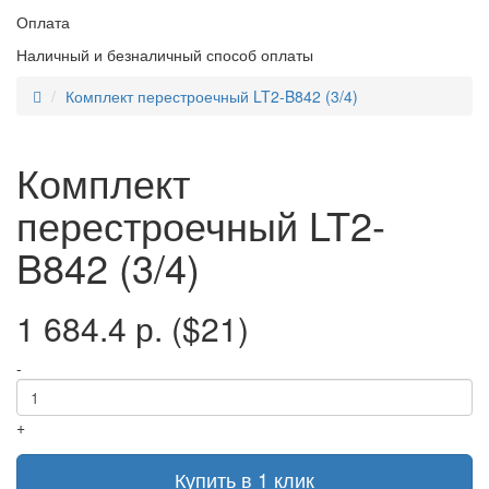
Оплата
Наличный и безналичный способ оплаты
Комплект перестроечный LT2-B842 (3/4)
Комплект
перестроечный LT2-
B842 (3/4)
1 684.4 р.
($21)
-
+
Купить в 1 клик