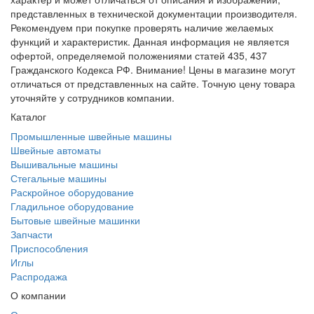
представленных в технической документации производителя.
Рекомендуем при покупке проверять наличие желаемых
функций и характеристик. Данная информация не является
офертой, определяемой положениями статей 435, 437
Гражданского Кодекса РФ. Внимание! Цены в магазине могут
отличаться от представленных на сайте. Точную цену товара
уточняйте у сотрудников компании.
Каталог
Промышленные швейные машины
Швейные автоматы
Вышивальные машины
Стегальные машины
Раскройное оборудование
Гладильное оборудование
Бытовые швейные машинки
Запчасти
Приспособления
Иглы
Распродажа
О компании