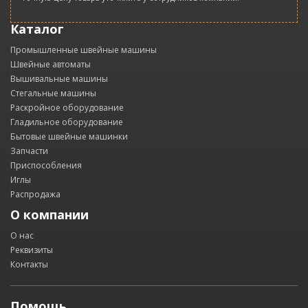
Каталог
Промышленные швейные машины
Швейные автоматы
Вышивальные машины
Стегальные машины
Раскройное оборудование
Гладильное оборудование
Бытовые швейные машинки
Запчасти
Приспособления
Иглы
Распродажа
О компании
О нас
Реквизиты
Контакты
Помощь