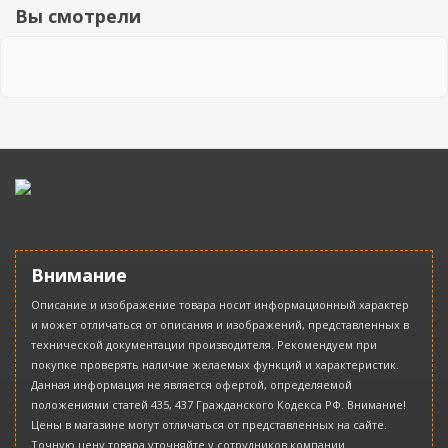
Вы смотрели
Внимание
Описание и изображение товара носит информационный характер
и может отличаться от описания и изображений, представленных в
технической документации производителя. Рекомендуем при
покупке проверять наличие желаемых функций и характеристик.
Данная информация не является офертой, определяемой
положениями статей 435, 437 Гражданского Кодекса РФ. Внимание!
Цены в магазине могут отличаться от представленных на сайте.
Точную цену товара уточняйте у сотрудников компании.