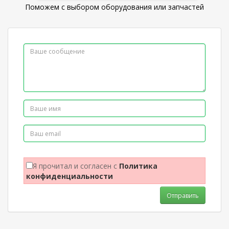
Поможем с выбором оборудования или запчастей
Я прочитал и согласен с
Политика
конфиденциальности
Отправить