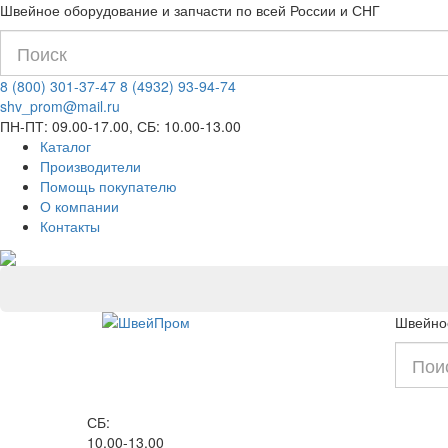
Швейное оборудование и запчасти по всей России и СНГ
8 (800) 301-37-47
8 (4932) 93-94-74
shv_prom@mail.ru
ПН-ПТ: 09.00-17.00, СБ: 10.00-13.00
Каталог
Производители
Помощь покупателю
О компании
Контакты
Швейное
СБ:
10.00-13.00