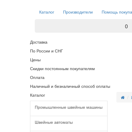
Каталог
Производители
Помощь покуп
0
Доставка
По России и СНГ
Цены
Скидки постоянным покупателям
Оплата
Наличный и безналичный способ оплаты
Каталог
Промышленные швейные машины
Швейные автоматы