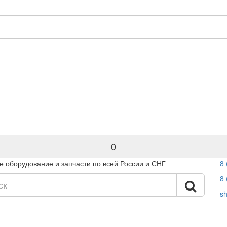
0
 оборудование и запчасти по всей России и СНГ
8 
8 
s