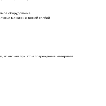
емое оборудование
очные машины с тонкой колбой
ями, исключая при этом повреждение материала.