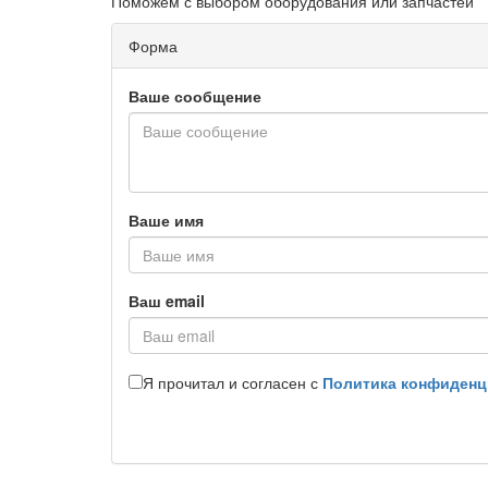
Поможем с выбором оборудования или запчастей
Форма
Ваше сообщение
Ваше имя
Ваш email
Я прочитал и согласен с
Политика конфиденц