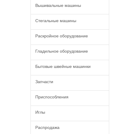
Вышивальные машины
Стегальные машины
Раскройное оборудование
Гладильное оборудование
Бытовые швейные машинки
Запчасти
Приспособления
Иглы
Распродажа