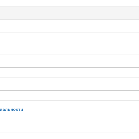
иальности