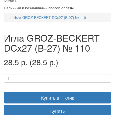
Оплата
Наличный и безналичный способ оплаты
Игла GROZ-BECKERT DCx27 (B-27) № 110
Игла GROZ-BECKERT
DCx27 (B-27) № 110
28.5 р.
(28.5 р.)
-
+
Купить в 1 клик
Купить