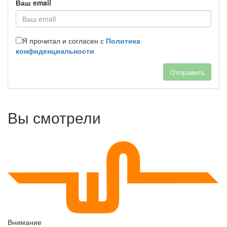
Ваш email
Я прочитал и согласен с
Политика
конфиденциальности
Отправить
Вы смотрели
Внимание