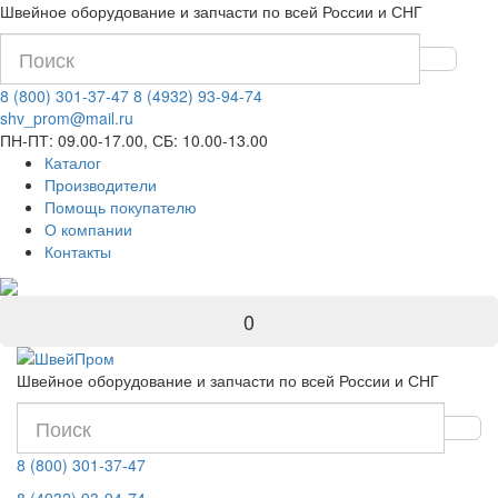
Швейное оборудование и запчасти по всей России и СНГ
8 (800) 301-37-47
8 (4932) 93-94-74
shv_prom@mail.ru
ПН-ПТ: 09.00-17.00, СБ: 10.00-13.00
Каталог
Производители
Помощь покупателю
О компании
Контакты
0
Швейное оборудование и запчасти по всей России и СНГ
8 (800) 301-37-47