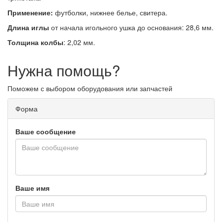
Применение:
футболки, нижнее белье, свитера.
Длина иглы
от начала игольного ушка до основания: 28,6 мм.
Толщина колбы
: 2,02 мм.
Нужна помощь?
Поможем с выбором оборудования или запчастей
Форма
Ваше сообщение
Ваше имя