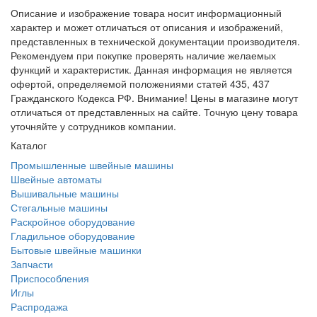
Описание и изображение товара носит информационный
характер и может отличаться от описания и изображений,
представленных в технической документации производителя.
Рекомендуем при покупке проверять наличие желаемых
функций и характеристик. Данная информация не является
офертой, определяемой положениями статей 435, 437
Гражданского Кодекса РФ. Внимание! Цены в магазине могут
отличаться от представленных на сайте. Точную цену товара
уточняйте у сотрудников компании.
Каталог
Промышленные швейные машины
Швейные автоматы
Вышивальные машины
Стегальные машины
Раскройное оборудование
Гладильное оборудование
Бытовые швейные машинки
Запчасти
Приспособления
Иглы
Распродажа