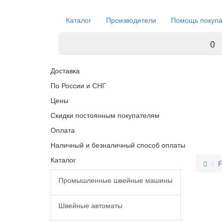
Каталог
Производители
Помощь покуп
0
Доставка
По России и СНГ
Цены
Скидки постоянным покупателям
Оплата
Наличный и безналичный способ оплаты
Каталог
F
Промышленные швейные машины
Швейные автоматы