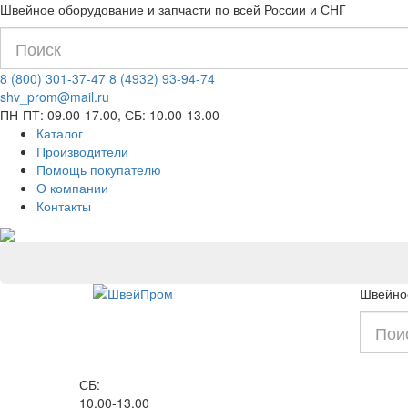
Швейное оборудование и запчасти по всей России и СНГ
8 (800) 301-37-47
8 (4932) 93-94-74
shv_prom@mail.ru
ПН-ПТ: 09.00-17.00, СБ: 10.00-13.00
Каталог
Производители
Помощь покупателю
О компании
Контакты
Швейное
СБ:
10.00-13.00