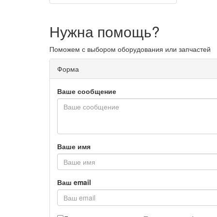
Нужна помощь?
Поможем с выбором оборудования или запчастей
Форма
Ваше сообщение
Ваше имя
Ваш email