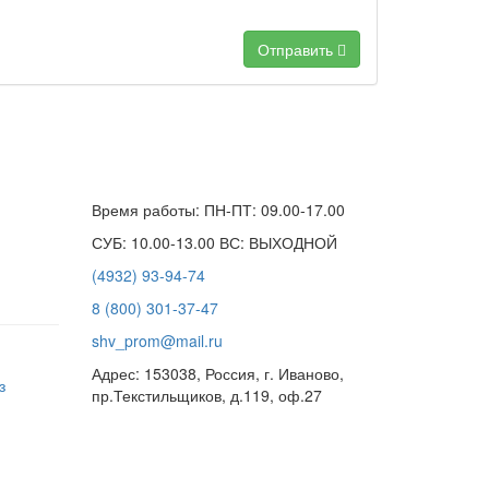
Отправить
Время работы: ПН-ПТ: 09.00-17.00
СУБ: 10.00-13.00 ВС: ВЫХОДНОЙ
(4932) 93-94-74
8 (800) 301-37-47
shv_prom@mail.ru
Адрес: 153038, Россия, г. Иваново,
з
пр.Текстильщиков, д.119, оф.27