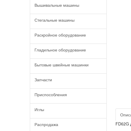
Вышивальные машины
Стегальные машины
Раскройное оборудование
Гладильное оборудование
Бытовые швейные машинки
Запчасти
Приспособления
Иглы
Опис
FD62G Д
Распродажа