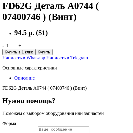
FD62G Деталь А0744 (
07400746 ) (Винт)
94.5 р.
($1)
-
+
Купить в 1 клик
Купить
Написать в Whatsapp
Написать в Telegram
Основные характеристики
Описание
FD62G Деталь А0744 ( 07400746 ) (Винт)
Нужна помощь?
Поможем с выбором оборудования или запчастей
Форма