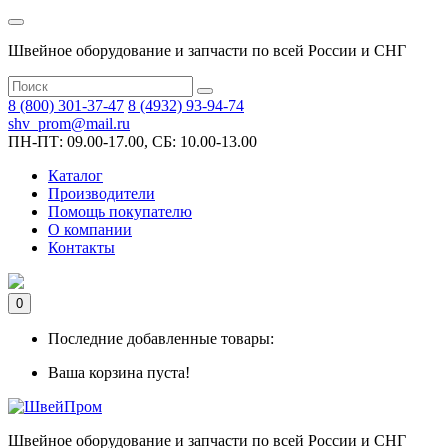
Швейное оборудование и запчасти по всей России и СНГ
8 (800) 301-37-47
8 (4932) 93-94-74
shv_prom@mail.ru
ПН-ПТ: 09.00-17.00, СБ: 10.00-13.00
Каталог
Производители
Помощь покупателю
О компании
Контакты
0
Последние добавленные товары:
Ваша корзина пуста!
Швейное оборудование и запчасти по всей России и СНГ