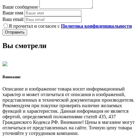
Ваше сообщение
Ваше имя
Ваш email
Я прочитал и согласен с
Политика конфиденциальности
Отправить
Вы смотрели
Внимание
Описание и изображение товара носит информационный
характер и может отличаться от описания и изображений,
представленных в технической документации производителя.
Рекомендуем при покупке проверять наличие желаемых
функций и характеристик. Данная информация не является
офертой, определяемой положениями статей 435, 437
Гражданского Кодекса РФ. Внимание! Цены в магазине могут
отличаться от представленных на сайте. Точную цену товара
уточняйте у сотрудников компании.