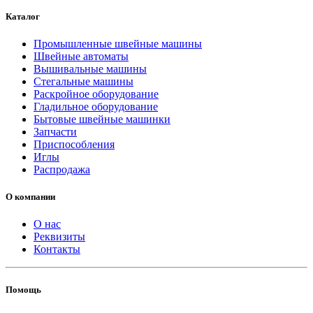
Каталог
Промышленные швейные машины
Швейные автоматы
Вышивальные машины
Стегальные машины
Раскройное оборудование
Гладильное оборудование
Бытовые швейные машинки
Запчасти
Приспособления
Иглы
Распродажа
О компании
О нас
Реквизиты
Контакты
Помощь