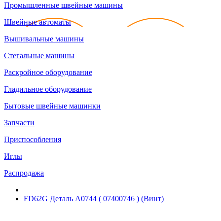
Промышленные швейные машины
Швейные автоматы
Вышивальные машины
Стегальные машины
Раскройное оборудование
Гладильное оборудование
Бытовые швейные машинки
Запчасти
Приспособления
Иглы
Распродажа
FD62G Деталь А0744 ( 07400746 ) (Винт)