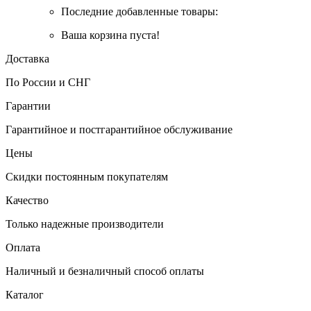
Последние добавленные товары:
Ваша корзина пуста!
Доставка
По России и СНГ
Гарантии
Гарантийное и постгарантийное обслуживание
Цены
Скидки постоянным покупателям
Качество
Только надежные производители
Оплата
Наличный и безналичный способ оплаты
Каталог