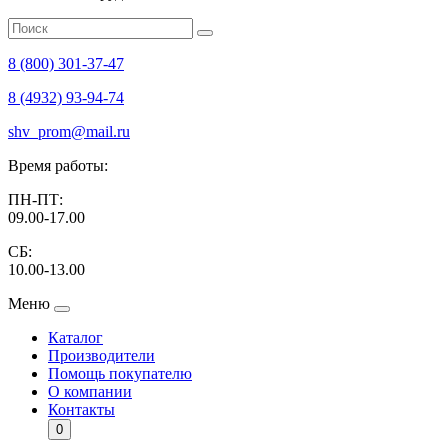
8 (800) 301-37-47
8 (4932) 93-94-74
shv_prom@mail.ru
Время работы:
ПН-ПТ:
09.00-17.00
СБ:
10.00-13.00
Меню
Каталог
Производители
Помощь покупателю
О компании
Контакты
0