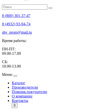
8 (800) 301-37-47
8 (4932) 93-94-74
shv_prom@mail.ru
Время работы:
ПН-ПТ:
09.00-17.00
СБ:
10.00-13.00
Меню
Каталог
Производители
Помощь покупателю
О компании
Контакты
0