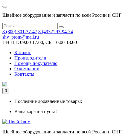
Швейное оборудование и запчасти по всей России и СНГ
8 (800) 301-37-47
8 (4932) 93-94-74
shv_prom@mail.ru
ПН-ПТ: 09.00-17.00, СБ: 10.00-13.00
Каталог
Производители
Помощь покупателю
О компании
Контакты
0
Последние добавленные товары:
Ваша корзина пуста!
Швейное оборудование и запчасти по всей России и СНГ