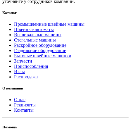
уточняйте у сотрудников компании.
Каталог
Промышленные швейные машины
Швейные автоматы
Вышивальные машины
Стегальные машины
Раскройное оборудование
Гладильное оборудование
Бытовые швейные машинки
Запчасти
Приспособления
Иглы
Распродажа
О компании
О нас
Реквизиты
Контакты
Помощь