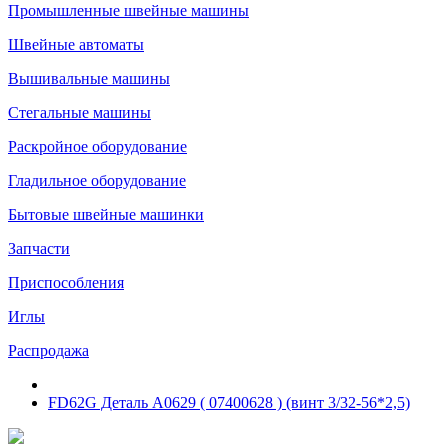
Промышленные швейные машины
Швейные автоматы
Вышивальные машины
Стегальные машины
Раскройное оборудование
Гладильное оборудование
Бытовые швейные машинки
Запчасти
Приспособления
Иглы
Распродажа
FD62G Деталь А0629 ( 07400628 ) (винт 3/32-56*2,5)