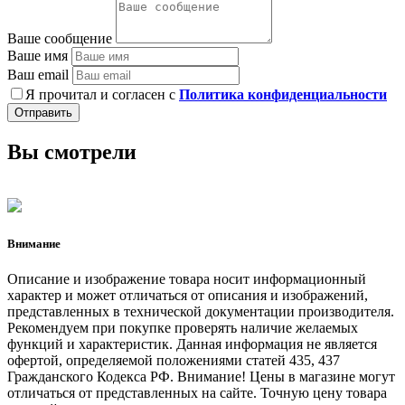
Ваше сообщение
Ваше имя
Ваш email
Я прочитал и согласен с
Политика конфиденциальности
Отправить
Вы смотрели
Внимание
Описание и изображение товара носит информационный
характер и может отличаться от описания и изображений,
представленных в технической документации производителя.
Рекомендуем при покупке проверять наличие желаемых
функций и характеристик. Данная информация не является
офертой, определяемой положениями статей 435, 437
Гражданского Кодекса РФ. Внимание! Цены в магазине могут
отличаться от представленных на сайте. Точную цену товара