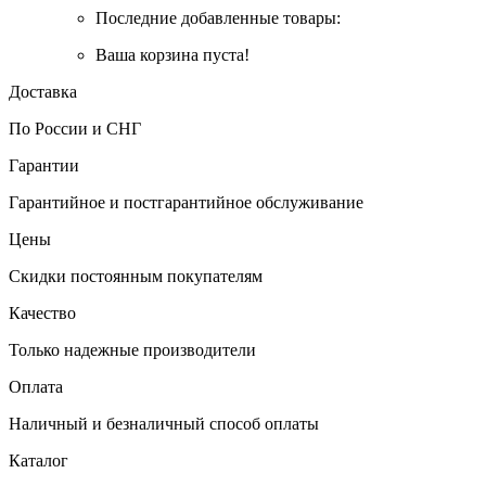
Последние добавленные товары:
Ваша корзина пуста!
Доставка
По России и СНГ
Гарантии
Гарантийное и постгарантийное обслуживание
Цены
Скидки постоянным покупателям
Качество
Только надежные производители
Оплата
Наличный и безналичный способ оплаты
Каталог