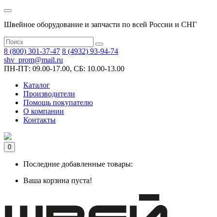
Швейное оборудование и запчасти по всей России и СНГ
8 (800) 301-37-47
8 (4932) 93-94-74
shv_prom@mail.ru
ПН-ПТ: 09.00-17.00, СБ: 10.00-13.00
Каталог
Производители
Помощь покупателю
О компании
Контакты
0
Последние добавленные товары:
Ваша корзина пуста!