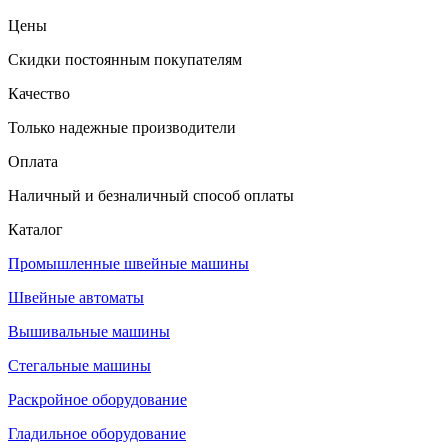
Цены
Скидки постоянным покупателям
Качество
Только надежные производители
Оплата
Наличный и безналичный способ оплаты
Каталог
Промышленные швейные машины
Швейные автоматы
Вышивальные машины
Стегальные машины
Раскройное оборудование
Гладильное оборудование