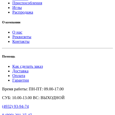
Приспособления
Иглы
Распродажа
О компании
О нас
Реквизиты
Контакты
Помощь
Как сделать заказ
Доставка
Оплата
Гарантии
Время работы: ПН-ПТ: 09.00-17.00
СУБ: 10.00-13.00 ВС: ВЫХОДНОЙ
(4932) 93-94-74