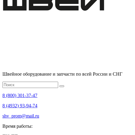
Швейное оборудование и запчасти по всей России и СНГ
8 (800) 301-37-47
8 (4932) 93-94-74
shv_prom@mail.ru
Время работы: