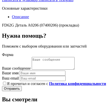
Основные характеристики
Описание
FD62G Деталь А0206 (07400206) (прокладка)
Нужна помощь?
Поможем с выбором оборудования или запчастей
Форма
Ваше сообщение
Ваше имя
Ваш email
Я прочитал и согласен с
Политика конфиденциальности
Отправить
Вы смотрели