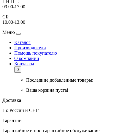
ПН-ПТ:
09.00-17.00
СБ:
10.00-13.00
Меню
Каталог
Производители
Помощь покупателю
О компании
Контакты
0
Последние добавленные товары:
Ваша корзина пуста!
Доставка
По России и СНГ
Гарантии
Гарантийное и постгарантийное обслуживание