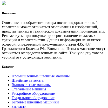
Внимание
Описание и изображение товара носит информационный
характер и может отличаться от описания и изображений,
представленных в технической документации производителя.
Рекомендуем при покупке проверять наличие желаемых
функций и характеристик. Данная информация не является
офертой, определяемой положениями статей 435, 437
Гражданского Кодекса РФ. Внимание! Цены в магазине могут
отличаться от представленных на сайте. Точную цену товара
уточняйте у сотрудников компании.
Каталог
Промышленные швейные машины
Швейные автоматы
Вышивальные машины
Стегальные машины
Раскройное оборудование
Гладильное оборудование
Бытовые швейные машинки
Запчасти