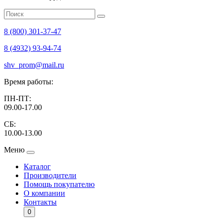
8 (800) 301-37-47
8 (4932) 93-94-74
shv_prom@mail.ru
Время работы:
ПН-ПТ:
09.00-17.00
СБ:
10.00-13.00
Меню
Каталог
Производители
Помощь покупателю
О компании
Контакты
0