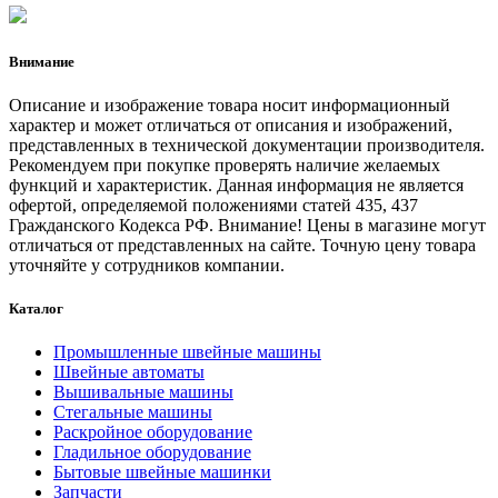
Внимание
Описание и изображение товара носит информационный
характер и может отличаться от описания и изображений,
представленных в технической документации производителя.
Рекомендуем при покупке проверять наличие желаемых
функций и характеристик. Данная информация не является
офертой, определяемой положениями статей 435, 437
Гражданского Кодекса РФ. Внимание! Цены в магазине могут
отличаться от представленных на сайте. Точную цену товара
уточняйте у сотрудников компании.
Каталог
Промышленные швейные машины
Швейные автоматы
Вышивальные машины
Стегальные машины
Раскройное оборудование
Гладильное оборудование
Бытовые швейные машинки
Запчасти