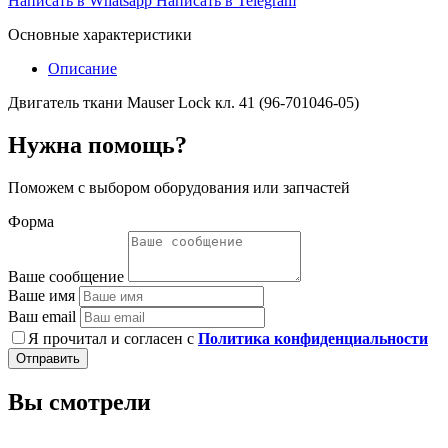
Написать в Whatsapp
Написать в Telegram
Основные характеристики
Описание
Двигатель ткани Mauser Lock кл. 41 (96-701046-05)
Нужна помощь?
Поможем с выбором оборудования или запчастей
Форма
Ваше сообщение
Ваше имя
Ваш email
Я прочитал и согласен с
Политика конфиденциальности
Отправить
Вы смотрели