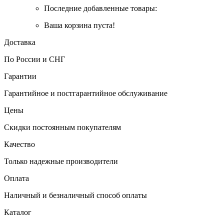
Последние добавленные товары:
Ваша корзина пуста!
Доставка
По России и СНГ
Гарантии
Гарантийное и постгарантийное обслуживание
Цены
Скидки постоянным покупателям
Качество
Только надежные производители
Оплата
Наличный и безналичный способ оплаты
Каталог