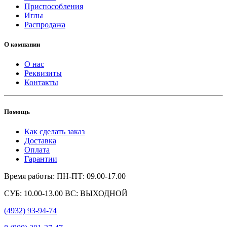
Приспособления
Иглы
Распродажа
О компании
О нас
Реквизиты
Контакты
Помощь
Как сделать заказ
Доставка
Оплата
Гарантии
Время работы: ПН-ПТ: 09.00-17.00
СУБ: 10.00-13.00 ВС: ВЫХОДНОЙ
(4932) 93-94-74