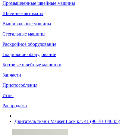
Промышленные швейные машины
Швейные автоматы
Вышивальные машины
Стегальные машины
Раскройное оборудование
Гладильное оборудование
Бытовые швейные машинки
Запчасти
Приспособления
Иглы
Распродажа
Двигатель ткани Mauser Lock кл. 41 (96-701046-05)