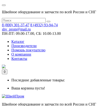
Швейное оборудование и запчасти по всей России и СНГ
8 (800) 301-37-47
8 (4932) 93-94-74
shv_prom@mail.ru
ПН-ПТ: 09.00-17.00, СБ: 10.00-13.00
Каталог
Производители
Помощь покупателю
О компании
Контакты
0
Последние добавленные товары:
Ваша корзина пуста!
Швейное оборудование и запчасти по всей России и СНГ