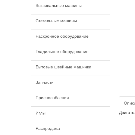
Вышивальные машины
Стегальные машины
Раскройное оборудование
Гладильное оборудование
Бытовые швейные машинки
Запчасти
Приспособления
Опис
Двигате
Иглы
Распродажа