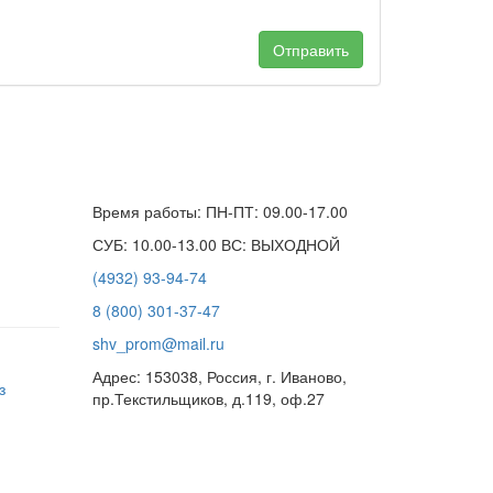
Отправить
Время работы: ПН-ПТ: 09.00-17.00
СУБ: 10.00-13.00 ВС: ВЫХОДНОЙ
(4932) 93-94-74
8 (800) 301-37-47
shv_prom@mail.ru
Адрес: 153038, Россия, г. Иваново,
з
пр.Текстильщиков, д.119, оф.27