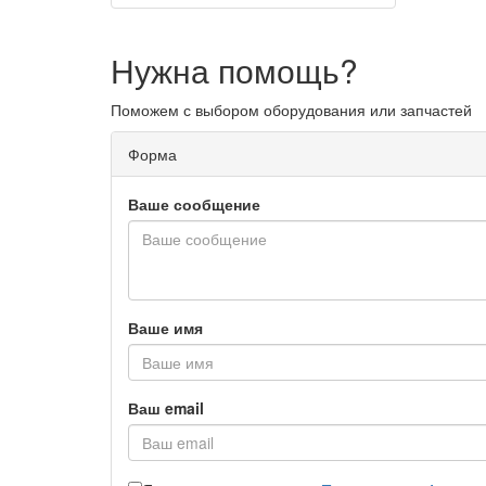
Нужна помощь?
Поможем с выбором оборудования или запчастей
Форма
Ваше сообщение
Ваше имя
Ваш email