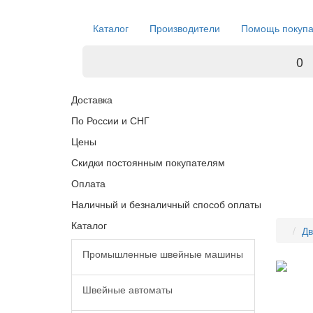
Каталог
Производители
Помощь покуп
0
Доставка
По России и СНГ
Цены
Скидки постоянным покупателям
Оплата
Наличный и безналичный способ оплаты
Каталог
Дв
Промышленные швейные машины
Швейные автоматы