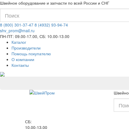
Швейное оборудование и запчасти по всей России и СНГ
8 (800) 301-37-47
8 (4932) 93-94-74
shv_prom@mail.ru
ПН-ПТ: 09.00-17.00, СБ: 10.00-13.00
Каталог
Производители
Помощь покупателю
О компании
Контакты
Швейное
СБ:
10.00-13.00