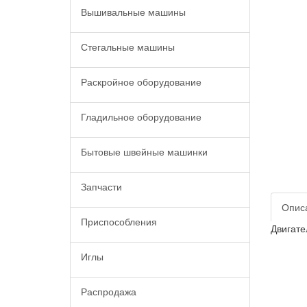
Вышивальные машины
Стегальные машины
Раскройное оборудование
Гладильное оборудование
Бытовые швейные машинки
Запчасти
Опис
Приспособления
Двигате
Иглы
Распродажа