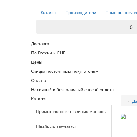
Каталог
Производители
Помощь покуп
0
Доставка
По России и СНГ
Цены
Скидки постоянным покупателям
Оплата
Наличный и безналичный способ оплаты
Каталог
Дв
Промышленные швейные машины
Швейные автоматы