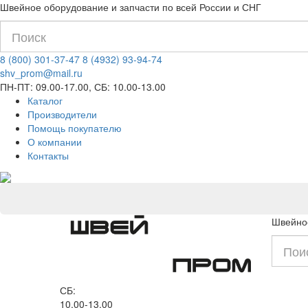
Швейное оборудование и запчасти по всей России и СНГ
8 (800) 301-37-47
8 (4932) 93-94-74
shv_prom@mail.ru
ПН-ПТ: 09.00-17.00, СБ: 10.00-13.00
Каталог
Производители
Помощь покупателю
О компании
Контакты
Швейное
СБ:
10.00-13.00