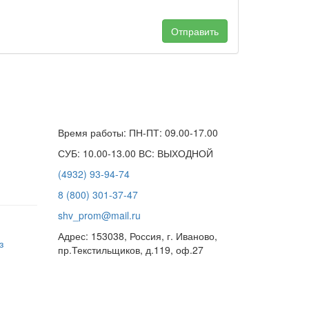
Отправить
Время работы: ПН-ПТ: 09.00-17.00
СУБ: 10.00-13.00 ВС: ВЫХОДНОЙ
(4932) 93-94-74
8 (800) 301-37-47
shv_prom@mail.ru
Адрес: 153038, Россия, г. Иваново,
з
пр.Текстильщиков, д.119, оф.27