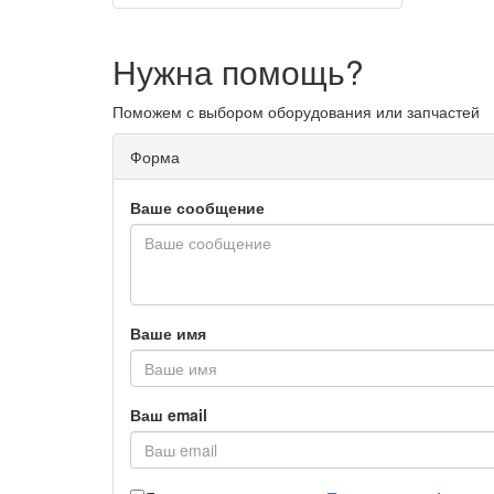
Нужна помощь?
Поможем с выбором оборудования или запчастей
Форма
Ваше сообщение
Ваше имя
Ваш email