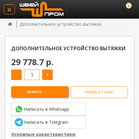
0
Дополнительное устройство вытяжки
ДОПОЛНИТЕЛЬНОЕ УСТРОЙСТВО ВЫТЯЖКИ
29 778.7 р.
-
+
Купить
Купить в 1 клик
Написать в Whatsapp
Написать в Telegram
Основные характеристики