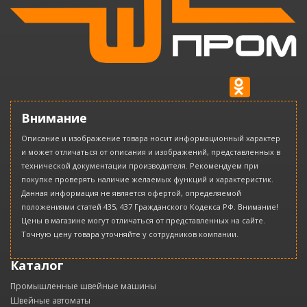
Внимание
Описание и изображение товара носит информационный характер
и может отличаться от описания и изображений, представленных в
технической документации производителя. Рекомендуем при
покупке проверять наличие желаемых функций и характеристик.
Данная информация не является офертой, определяемой
положениями статей 435, 437 Гражданского Кодекса РФ. Внимание!
Цены в магазине могут отличаться от представленных на сайте.
Точную цену товара уточняйте у сотрудников компании.
Каталог
Промышленные швейные машины
Швейные автоматы