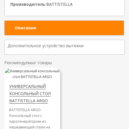
Производитель:
BATTISTELLA
Описание
Дополнительное устройство вытяжки
Рекомендуемые товары
УНИВЕРСАЛЬНЫЙ
КОНСОЛЬНЫЙ СТОЛ
BATTISTELLA ARGO
BATTISTELLA ARGO-
Консольный стол с
парогенератором из
нержавеющей стали на