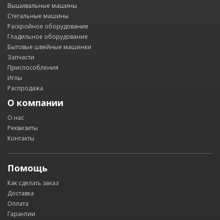
Вышивальные машины
Стегальные машины
Раскройное оборудование
Гладильное оборудование
Бытовые швейные машинки
Запчасти
Приспособления
Иглы
Распродажа
О компании
О нас
Реквизиты
Контакты
Помощь
Как сделать заказ
Доставка
Оплата
Гарантии