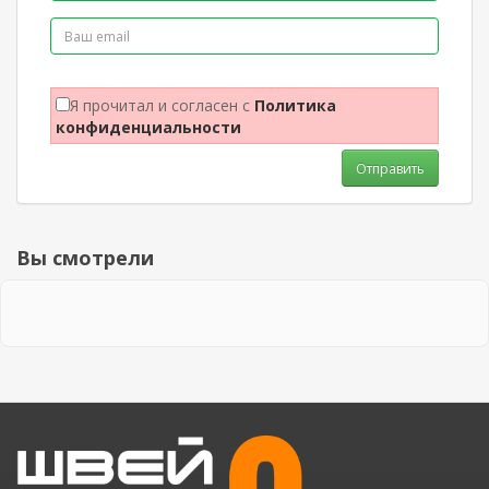
Я прочитал и согласен с
Политика
конфиденциальности
Отправить
Вы смотрели