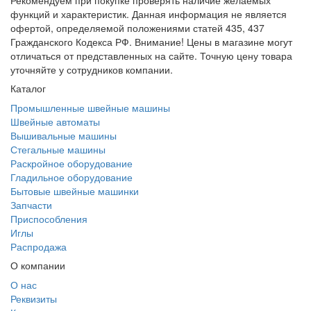
Рекомендуем при покупке проверять наличие желаемых
функций и характеристик. Данная информация не является
офертой, определяемой положениями статей 435, 437
Гражданского Кодекса РФ. Внимание! Цены в магазине могут
отличаться от представленных на сайте. Точную цену товара
уточняйте у сотрудников компании.
Каталог
Промышленные швейные машины
Швейные автоматы
Вышивальные машины
Стегальные машины
Раскройное оборудование
Гладильное оборудование
Бытовые швейные машинки
Запчасти
Приспособления
Иглы
Распродажа
О компании
О нас
Реквизиты