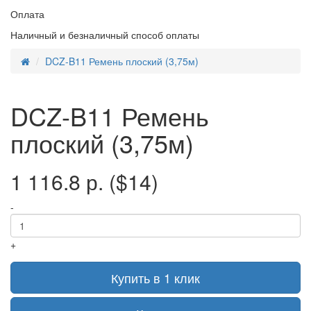
Оплата
Наличный и безналичный способ оплаты
DCZ-B11 Ремень плоский (3,75м)
DCZ-B11 Ремень
плоский (3,75м)
1 116.8 р.
($14)
-
+
Купить в 1 клик