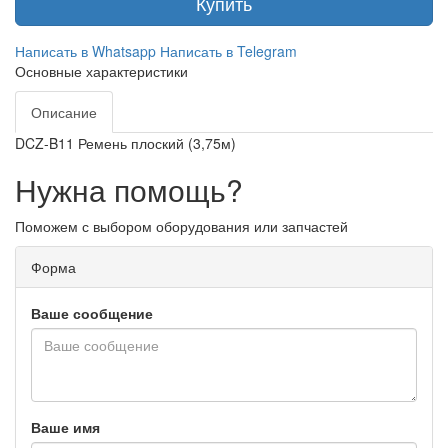
Купить
Написать в Whatsapp
Написать в Telegram
Основные характеристики
Описание
DCZ-B11 Ремень плоский (3,75м)
Нужна помощь?
Поможем с выбором оборудования или запчастей
Форма
Ваше сообщение
Ваше имя