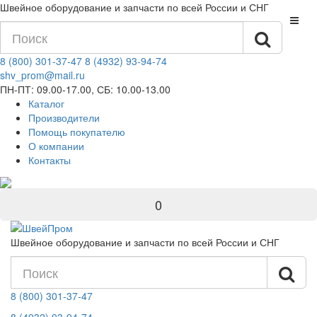
Швейное оборудование и запчасти по всей России и СНГ
8 (800) 301-37-47
8 (4932) 93-94-74
shv_prom@mail.ru
ПН-ПТ: 09.00-17.00, СБ: 10.00-13.00
Каталог
Производители
Помощь покупателю
О компании
Контакты
0
Швейное оборудование и запчасти по всей России и СНГ
8 (800) 301-37-47