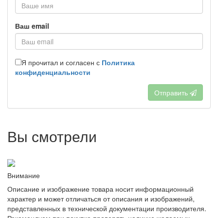
Ваш email
Я прочитал и согласен с
Политика
конфиденциальности
Отправить
Вы смотрели
Внимание
Описание и изображение товара носит информационный
характер и может отличаться от описания и изображений,
представленных в технической документации производителя.