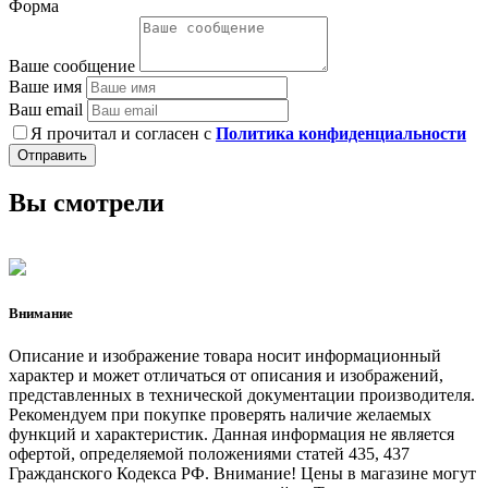
Форма
Ваше сообщение
Ваше имя
Ваш email
Я прочитал и согласен с
Политика конфиденциальности
Отправить
Вы смотрели
Внимание
Описание и изображение товара носит информационный
характер и может отличаться от описания и изображений,
представленных в технической документации производителя.
Рекомендуем при покупке проверять наличие желаемых
функций и характеристик. Данная информация не является
офертой, определяемой положениями статей 435, 437
Гражданского Кодекса РФ. Внимание! Цены в магазине могут