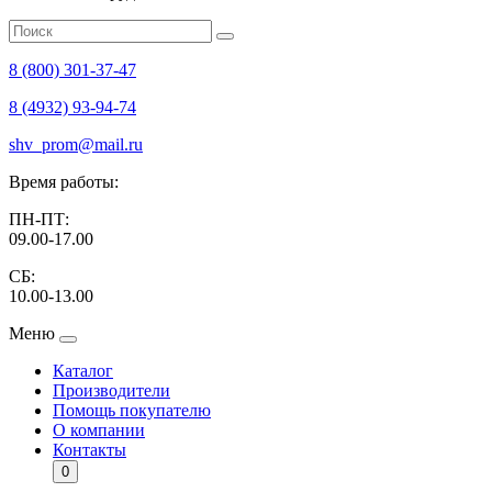
8 (800) 301-37-47
8 (4932) 93-94-74
shv_prom@mail.ru
Время работы:
ПН-ПТ:
09.00-17.00
СБ:
10.00-13.00
Меню
Каталог
Производители
Помощь покупателю
О компании
Контакты
0