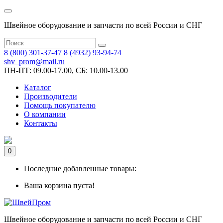
Швейное оборудование и запчасти по всей России и СНГ
8 (800) 301-37-47
8 (4932) 93-94-74
shv_prom@mail.ru
ПН-ПТ: 09.00-17.00, СБ: 10.00-13.00
Каталог
Производители
Помощь покупателю
О компании
Контакты
0
Последние добавленные товары:
Ваша корзина пуста!
Швейное оборудование и запчасти по всей России и СНГ