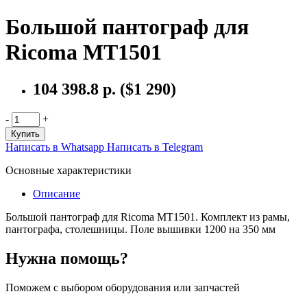
Большой пантограф для
Ricoma MT1501
104 398.8 р.
($1 290)
-
+
Купить
Написать в Whatsapp
Написать в Telegram
Основные характеристики
Описание
Большой пантограф для Ricoma MT1501. Комплект из рамы,
пантографа, столешницы. Поле вышивки 1200 на 350 мм
Нужна помощь?
Поможем с выбором оборудования или запчастей