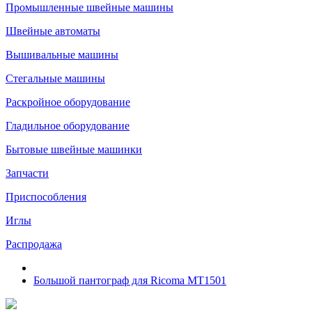
Промышленные швейные машины
Швейные автоматы
Вышивальные машины
Стегальные машины
Раскройное оборудование
Гладильное оборудование
Бытовые швейные машинки
Запчасти
Приспособления
Иглы
Распродажа
Большой пантограф для Ricoma MT1501