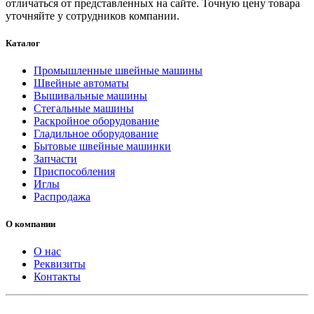
отличаться от представленных на сайте. Точную цену товара
уточняйте у сотрудников компании.
Каталог
Промышленные швейные машины
Швейные автоматы
Вышивальные машины
Стегальные машины
Раскройное оборудование
Гладильное оборудование
Бытовые швейные машинки
Запчасти
Приспособления
Иглы
Распродажа
О компании
О нас
Реквизиты
Контакты