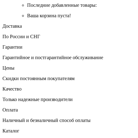
Последние добавленные товары:
Ваша корзина пуста!
Доставка
По России и СНГ
Гарантии
Гарантийное и постгарантийное обслуживание
Цены
Скидки постоянным покупателям
Качество
Только надежные производители
Оплата
Наличный и безналичный способ оплаты
Каталог