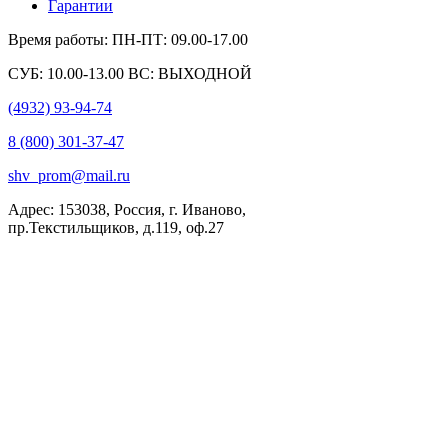
Гарантии
Время работы: ПН-ПТ: 09.00-17.00
СУБ: 10.00-13.00 ВС: ВЫХОДНОЙ
(4932) 93-94-74
8 (800) 301-37-47
shv_prom@mail.ru
Адрес: 153038, Россия, г. Иваново,
пр.Текстильщиков, д.119, оф.27