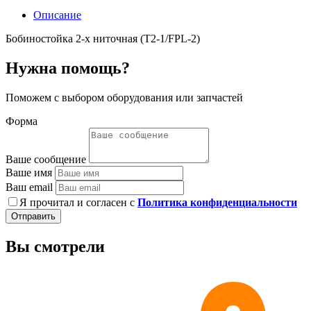
Описание
Бобиностойка 2-х ниточная (T2-1/FPL-2)
Нужна помощь?
Поможем с выбором оборудования или запчастей
Форма
Ваше сообщение
Ваше имя
Ваш email
Я прочитал и согласен с
Политика конфиденциальности
Отправить
Вы смотрели