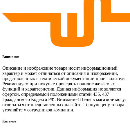
Внимание
Описание и изображение товара носит информационный
характер и может отличаться от описания и изображений,
представленных в технической документации производителя.
Рекомендуем при покупке проверять наличие желаемых
функций и характеристик. Данная информация не является
офертой, определяемой положениями статей 435, 437
Гражданского Кодекса РФ. Внимание! Цены в магазине могут
отличаться от представленных на сайте. Точную цену товара
уточняйте у сотрудников компании.
Каталог