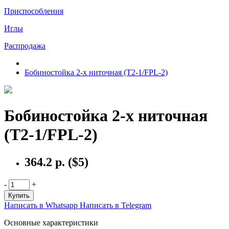
Приспособления
Иглы
Распродажа
Бобиностойка 2-х ниточная (T2-1/FPL-2)
Бобиностойка 2-х ниточная
(T2-1/FPL-2)
364.2 р.
($5)
-
+
Купить
Написать в Whatsapp
Написать в Telegram
Основные характеристики