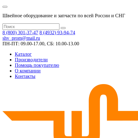
Швейное оборудование и запчасти по всей России и СНГ
8 (800) 301-37-47
8 (4932) 93-94-74
shv_prom@mail.ru
ПН-ПТ: 09.00-17.00, СБ: 10.00-13.00
Каталог
Производители
Помощь покупателю
О компании
Контакты