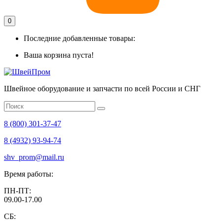
0
Последние добавленные товары:
Ваша корзина пуста!
Швейное оборудование и запчасти по всей России и СНГ
8 (800) 301-37-47
8 (4932) 93-94-74
shv_prom@mail.ru
Время работы:
ПН-ПТ:
09.00-17.00
СБ: