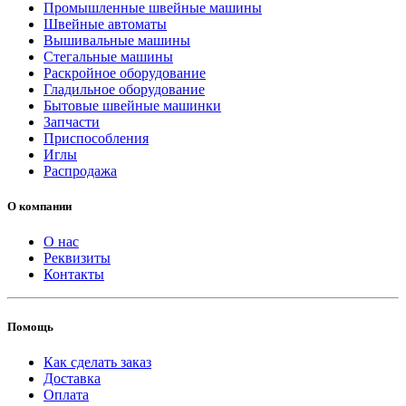
Промышленные швейные машины
Швейные автоматы
Вышивальные машины
Стегальные машины
Раскройное оборудование
Гладильное оборудование
Бытовые швейные машинки
Запчасти
Приспособления
Иглы
Распродажа
О компании
О нас
Реквизиты
Контакты
Помощь
Как сделать заказ
Доставка
Оплата