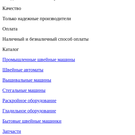
Качество
Только надежные производители
Оплата
Наличный и безналичный способ оплаты
Каталог
Промышленные швейные машины
Швейные автоматы
Вышивальные машины
Стегальные машины
Раскройное оборудование
Гладильное оборудование
Бытовые швейные машинки
Запчасти