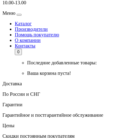
10.00-13.00
Меню
Каталог
Производители
Помощь покупателю
О компании
Контакты
0
Последние добавленные товары:
Ваша корзина пуста!
Доставка
По России и СНГ
Гарантии
Гарантийное и постгарантийное обслуживание
Цены
Скидки постоянным покупателям