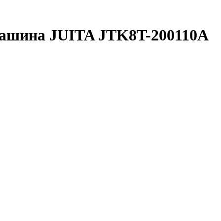
ашина JUITA JTK8T-200110A