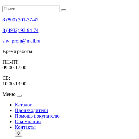
8 (800) 301-37-47
8 (4932) 93-94-74
shv_prom@mail.ru
Время работы:
ПН-ПТ:
09.00-17.00
СБ:
10.00-13.00
Меню
Каталог
Производители
Помощь покупателю
О компании
Контакты
0