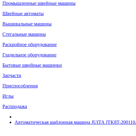
Промышленные швейные машины
Швейные автоматы
Вышивальные машины
Стегальные машины
Раскройное оборудование
Гладильное оборудование
Бытовые швейные машинки
Запчасти
Приспособления
Иглы
Распродажа
Автоматическая шаблонная машина JUITA JTK8T-20011