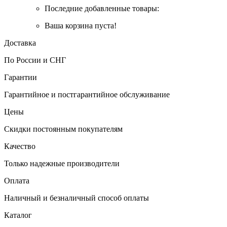
Последние добавленные товары:
Ваша корзина пуста!
Доставка
По России и СНГ
Гарантии
Гарантийное и постгарантийное обслуживание
Цены
Скидки постоянным покупателям
Качество
Только надежные производители
Оплата
Наличный и безналичный способ оплаты
Каталог