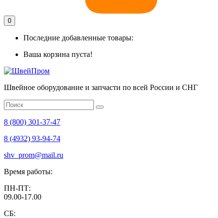
0
Последние добавленные товары:
Ваша корзина пуста!
Швейное оборудование и запчасти по всей России и СНГ
8 (800) 301-37-47
8 (4932) 93-94-74
shv_prom@mail.ru
Время работы:
ПН-ПТ:
09.00-17.00
СБ: