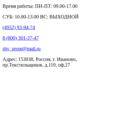
Время работы: ПН-ПТ: 09.00-17.00
СУБ: 10.00-13.00 ВС: ВЫХОДНОЙ
(4932) 93-94-74
8 (800) 301-37-47
shv_prom@mail.ru
Адрес: 153038, Россия, г. Иваново,
пр.Текстильщиков, д.119, оф.27