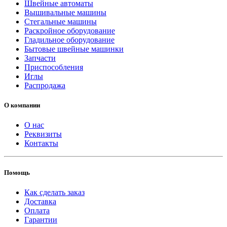
Швейные автоматы
Вышивальные машины
Стегальные машины
Раскройное оборудование
Гладильное оборудование
Бытовые швейные машинки
Запчасти
Приспособления
Иглы
Распродажа
О компании
О нас
Реквизиты
Контакты
Помощь
Как сделать заказ
Доставка
Оплата
Гарантии