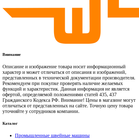
Внимание
Описание и изображение товара носит информационный
характер и может отличаться от описания и изображений,
представленных в технической документации производителя.
Рекомендуем при покупке проверять наличие желаемых
функций и характеристик. Данная информация не является
офертой, определяемой положениями статей 435, 437
Гражданского Кодекса РФ. Внимание! Цены в магазине могут
отличаться от представленных на сайте. Точную цену товара
уточняйте у сотрудников компании.
Каталог
Промышленные швейные машины