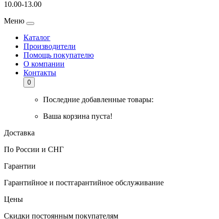
10.00-13.00
Меню
Каталог
Производители
Помощь покупателю
О компании
Контакты
0
Последние добавленные товары:
Ваша корзина пуста!
Доставка
По России и СНГ
Гарантии
Гарантийное и постгарантийное обслуживание
Цены
Скидки постоянным покупателям