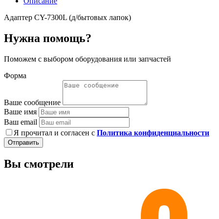
Описание
Адаптер CY-7300L (д/бытовых лапок)
Нужна помощь?
Поможем с выбором оборудования или запчастей
Форма
Ваше сообщение
Ваше имя
Ваш email
Я прочитал и согласен с
Политика конфиденциальности
Отправить
Вы смотрели