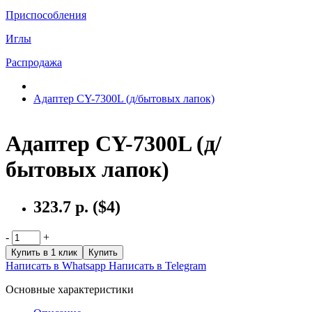
Приспособления
Иглы
Распродажа
Адаптер CY-7300L (д/бытовых лапок)
Адаптер CY-7300L (д/
бытовых лапок)
323.7 р.
($4)
-
+
Купить в 1 клик
Купить
Написать в Whatsapp
Написать в Telegram
Основные характеристики