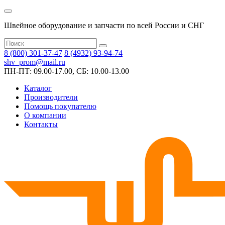
Швейное оборудование и запчасти по всей России и СНГ
8 (800) 301-37-47
8 (4932) 93-94-74
shv_prom@mail.ru
ПН-ПТ: 09.00-17.00, СБ: 10.00-13.00
Каталог
Производители
Помощь покупателю
О компании
Контакты