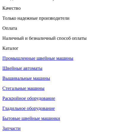
Качество
Только надежные производители
Оплата
Наличный и безналичный способ оплаты
Каталог
Промышленные швейные машины
Швейные автоматы
Вышивальные машины
Стегальные машины
Раскройное оборудование
Гладильное оборудование
Бытовые швейные машинки
Запчасти