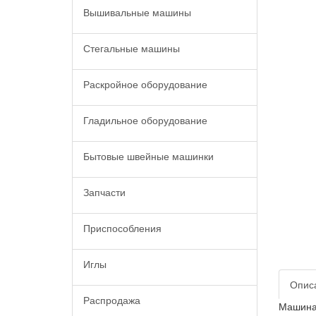
Вышивальные машины
Стегальные машины
Раскройное оборудование
Гладильное оборудование
Бытовые швейные машинки
Запчасти
Приспособления
Иглы
Опис
Распродажа
Машина