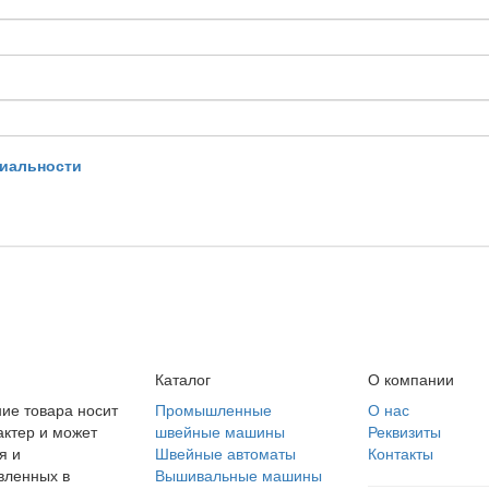
иальности
Каталог
О компании
ие товара носит
Промышленные
О нас
ктер и может
швейные машины
Реквизиты
я и
Швейные автоматы
Контакты
вленных в
Вышивальные машины