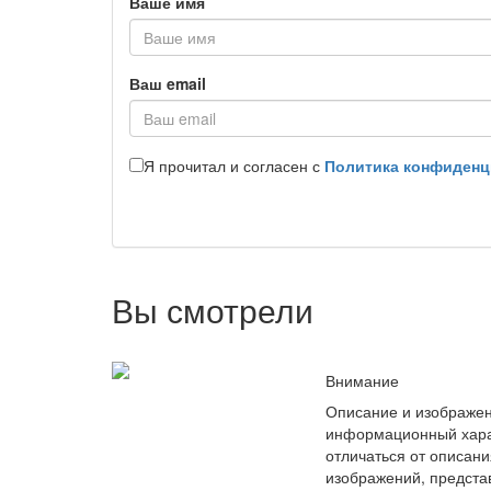
Ваше имя
Ваш email
Я прочитал и согласен с
Политика конфиденц
Вы смотрели
Внимание
Описание и изображен
информационный хара
отличаться от описани
изображений, предста