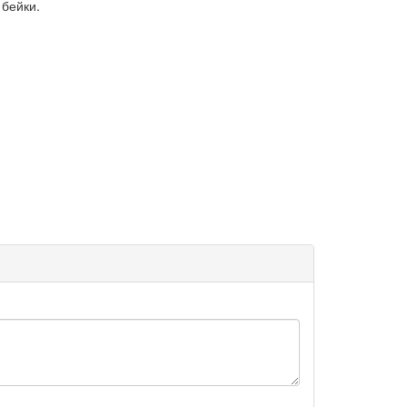
 бейки.