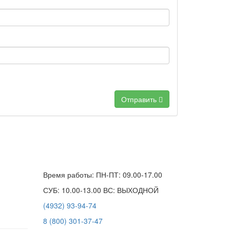
Отправить
Время работы: ПН-ПТ: 09.00-17.00
СУБ: 10.00-13.00 ВС: ВЫХОДНОЙ
(4932) 93-94-74
8 (800) 301-37-47