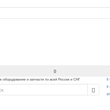
0
 оборудование и запчасти по всей России и СНГ
8 
8 
s