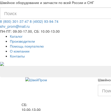
Швейное оборудование и запчасти по всей России и СНГ
8 (800) 301-37-47
8 (4932) 93-94-74
shv_prom@mail.ru
ПН-ПТ: 09.00-17.00, СБ: 10.00-13.00
Каталог
Производители
Помощь покупателю
О компании
Контакты
Швейное
СБ:
10.00-13.00