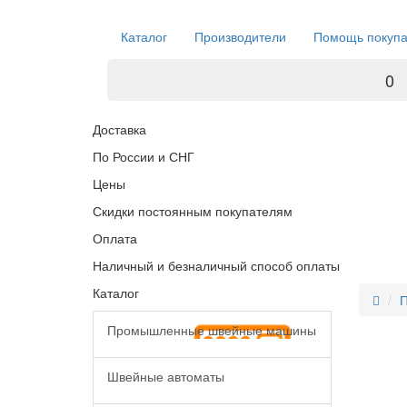
Каталог
Производители
Помощь покуп
0
Доставка
По России и СНГ
Цены
Скидки постоянным покупателям
Оплата
Наличный и безналичный способ оплаты
Каталог
П
Промышленные швейные машины
Швейные автоматы