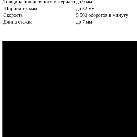
Толщина пошивочного материала
до 9 мм
Ширина тесьмы
до 32 мм
Скорость
5 500 оборотов в минуту
Длина стежка
до 7 мм