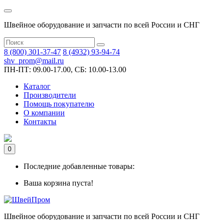
Швейное оборудование и запчасти по всей России и СНГ
8 (800) 301-37-47
8 (4932) 93-94-74
shv_prom@mail.ru
ПН-ПТ: 09.00-17.00, СБ: 10.00-13.00
Каталог
Производители
Помощь покупателю
О компании
Контакты
0
Последние добавленные товары:
Ваша корзина пуста!
Швейное оборудование и запчасти по всей России и СНГ