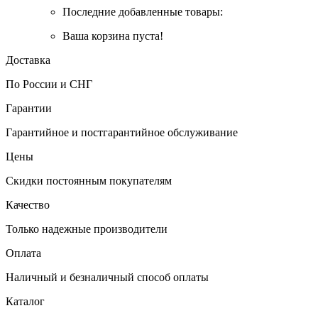
Последние добавленные товары:
Ваша корзина пуста!
Доставка
По России и СНГ
Гарантии
Гарантийное и постгарантийное обслуживание
Цены
Скидки постоянным покупателям
Качество
Только надежные производители
Оплата
Наличный и безналичный способ оплаты
Каталог