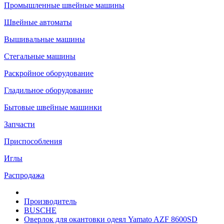
Промышленные швейные машины
Швейные автоматы
Вышивальные машины
Стегальные машины
Раскройное оборудование
Гладильное оборудование
Бытовые швейные машинки
Запчасти
Приспособления
Иглы
Распродажа
Производитель
BUSCHE
Оверлок для окантовки одеял Yamato AZF 8600SD