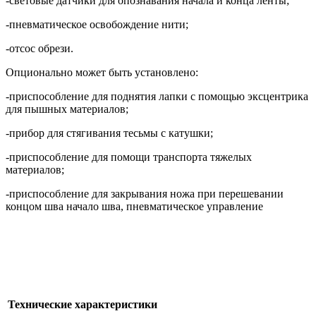
-световые датчики для опознавания начала и конца ленты;
-пневматическое освобождение нити;
-отсос обрези.
Опционально может быть установлено:
-приспособление для поднятия лапки с помощью эксцентрика
для пышных материалов;
-прибор для стягивания тесьмы с катушки;
-приспособление для помощи транспорта тяжелых
материалов;
-приспособление для закрывания ножа при перешевании
концом шва начало шва, пневматическое управление
Технические характеристики