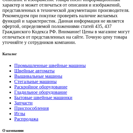
характер и может отличаться от описания и изображений,
представленных в технической документации производителя.
Рекомендуем при покупке проверять наличие желаемых
функций и характеристик. Данная информация не является
офертой, определяемой положениями статей 435, 437
Гражданского Кодекса РФ. Внимание! Цены в магазине могут
отличаться от представленных на сайте. Точную цену товара
уточняйте у сотрудников компании.
Каталог
Промышленные швейные машины
Швейные автоматы
Вышивальные машины
Стегальные машины
Раскройное оборудование
Гладильное оборудование
Бытовые швейные машинки
Запчасти
Приспособления
Иглы
Распродажа
О компании