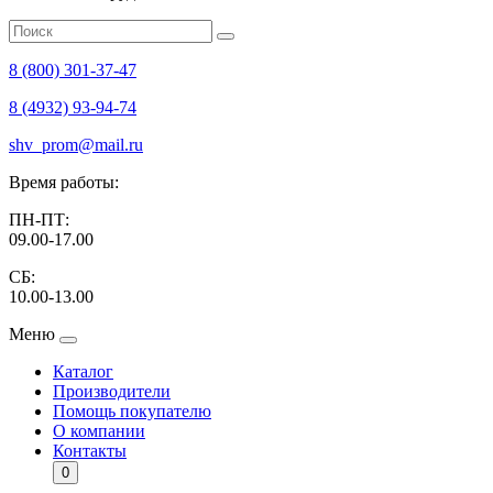
8 (800) 301-37-47
8 (4932) 93-94-74
shv_prom@mail.ru
Время работы:
ПН-ПТ:
09.00-17.00
СБ:
10.00-13.00
Меню
Каталог
Производители
Помощь покупателю
О компании
Контакты
0