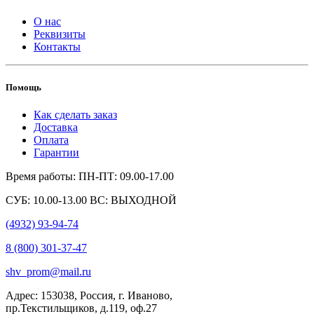
О нас
Реквизиты
Контакты
Помощь
Как сделать заказ
Доставка
Оплата
Гарантии
Время работы: ПН-ПТ: 09.00-17.00
СУБ: 10.00-13.00 ВС: ВЫХОДНОЙ
(4932) 93-94-74
8 (800) 301-37-47
shv_prom@mail.ru
Адрес: 153038, Россия, г. Иваново,
пр.Текстильщиков, д.119, оф.27