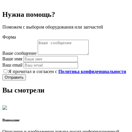
Нужна помощь?
Поможем с выбором оборудования или запчастей
Форма
Ваше сообщение
Ваше имя
Ваш email
Я прочитал и согласен с
Политика конфиденциальности
Отправить
Вы смотрели
Внимание
Описание и изображение товара носит информационный