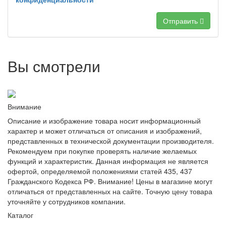
Отправить
Вы смотрели
Внимание
Описание и изображение товара носит информационный
характер и может отличаться от описания и изображений,
представленных в технической документации производителя.
Рекомендуем при покупке проверять наличие желаемых
функций и характеристик. Данная информация не является
офертой, определяемой положениями статей 435, 437
Гражданского Кодекса РФ. Внимание! Цены в магазине могут
отличаться от представленных на сайте. Точную цену товара
уточняйте у сотрудников компании.
Каталог