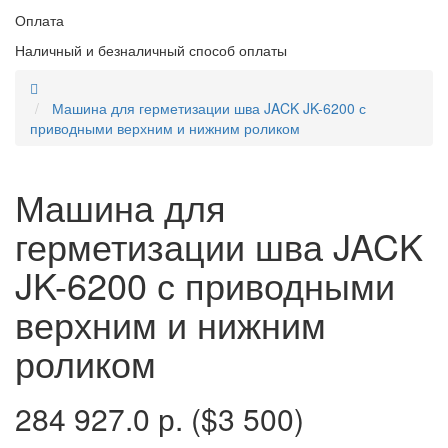
Оплата
Наличный и безналичный способ оплаты
Машина для герметизации шва JACK JK-6200 с
приводными верхним и нижним роликом
Машина для
герметизации шва JACK
JK-6200 с приводными
верхним и нижним
роликом
284 927.0 р.
($3 500)