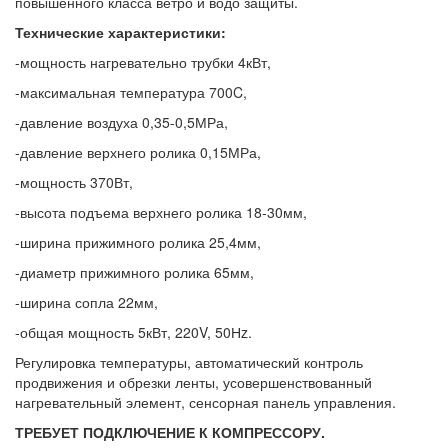
повышенного класса ветро и водо защиты.
Технические характеристики:
-мощность нагревательно трубки 4кВт,
-максимальная температура 700C,
-давление воздуха 0,35-0,5МРа,
-давление верхнего ролика 0,15МРа,
-мощность 370Вт,
-высота подъема верхнего ролика 18-30мм,
-ширина прижимного ролика 25,4мм,
-диаметр прижимного ролика 65мм,
-ширина сопла 22мм,
-общая мощность 5кВт, 220V, 50Нz.
Регулировка температуры, автоматический контроль
продвижения и обрезки ленты, усовершенствованный
нагревательный элемент, сенсорная панель управления.
ТРЕБУЕТ ПОДКЛЮЧЕНИЕ К КОМПРЕССОРУ.