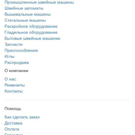
Промышленные швейные машины
Швейные автоматы
Вышивальные машины
Стегальные машины
Раскройное оборудование
Гладильное оборудование
Бытовые швейные машинки
Запчасти
Приспособления
Иглы
Распродажа
О компании
О нас
Реквизиты
Контакты
Помощь
Как сделать заказ
Доставка
Оплата
Гарантии