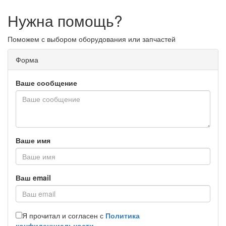
Нужна помощь?
Поможем с выбором оборудования или запчастей
Форма
Ваше сообщение
Ваше имя
Ваш email
Я прочитал и согласен с
Политика
конфиденциальности