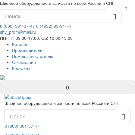
Швейное оборудование и запчасти по всей России и СНГ
8 (800) 301-37-47
8 (4932) 93-94-74
shv_prom@mail.ru
ПН-ПТ: 09.00-17.00, СБ: 10.00-13.00
Каталог
Производители
Помощь покупателю
О компании
Контакты
0
Швейное оборудование и запчасти по всей России и СНГ
8 (800) 301-37-47