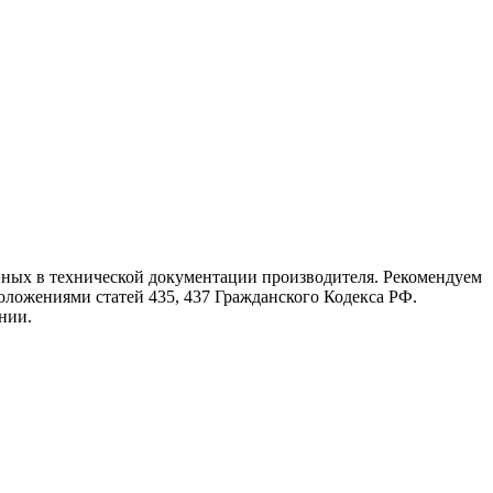
нных в технической документации производителя. Рекомендуем
оложениями статей 435, 437 Гражданского Кодекса РФ.
нии.