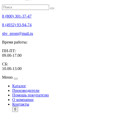
8 (800) 301-37-47
8 (4932) 93-94-74
shv_prom@mail.ru
Время работы:
ПН-ПТ:
09.00-17.00
СБ:
10.00-13.00
Меню
Каталог
Производители
Помощь покупателю
О компании
Контакты
0