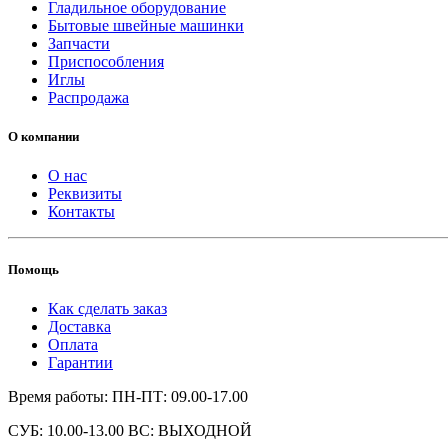
Гладильное оборудование
Бытовые швейные машинки
Запчасти
Приспособления
Иглы
Распродажа
О компании
О нас
Реквизиты
Контакты
Помощь
Как сделать заказ
Доставка
Оплата
Гарантии
Время работы: ПН-ПТ: 09.00-17.00
СУБ: 10.00-13.00 ВС: ВЫХОДНОЙ