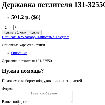
Державка петлителя 131-3255
501.2 р.
($6)
-
+
Купить в 1 клик
Купить
Написать в Whatsapp
Написать в Telegram
Основные характеристики
Описание
Державка петлителя 131-32550
Нужна помощь?
Поможем с выбором оборудования или запчастей
Форма
Ваше сообщение