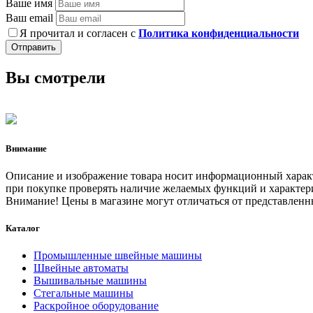
Ваше имя
Ваш email
Я прочитал и согласен с
Политика конфиденциальности
Отправить
Вы смотрели
Внимание
Описание и изображение товара носит информационный характ
при покупке проверять наличие желаемых функций и характери
Внимание! Цены в магазине могут отличаться от представленны
Каталог
Промышленные швейные машины
Швейные автоматы
Вышивальные машины
Стегальные машины
Раскройное оборудование