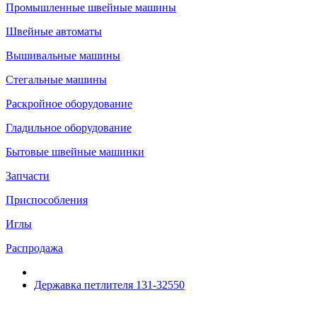
Промышленные швейные машины
Швейные автоматы
Вышивальные машины
Стегальные машины
Раскройное оборудование
Гладильное оборудование
Бытовые швейные машинки
Запчасти
Приспособления
Иглы
Распродажа
Державка петлителя 131-32550