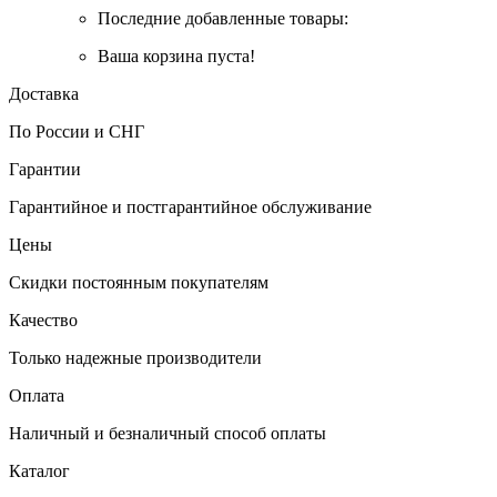
Последние добавленные товары:
Ваша корзина пуста!
Доставка
По России и СНГ
Гарантии
Гарантийное и постгарантийное обслуживание
Цены
Скидки постоянным покупателям
Качество
Только надежные производители
Оплата
Наличный и безналичный способ оплаты
Каталог