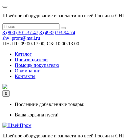
Швейное оборудование и запчасти по всей России и СНГ
8 (800) 301-37-47
8 (4932) 93-94-74
shv_prom@mail.ru
ПН-ПТ: 09.00-17.00, СБ: 10.00-13.00
Каталог
Производители
Помощь покупателю
О компании
Контакты
0
Последние добавленные товары:
Ваша корзина пуста!
Швейное оборудование и запчасти по всей России и СНГ