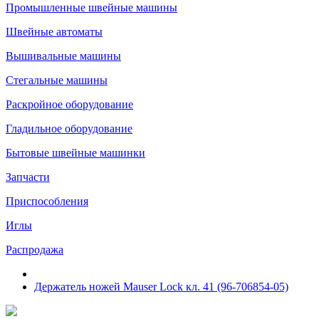
Промышленные швейные машины
Швейные автоматы
Вышивальные машины
Стегальные машины
Раскройное оборудование
Гладильное оборудование
Бытовые швейные машинки
Запчасти
Приспособления
Иглы
Распродажа
Держатель ножей Mauser Lock кл. 41 (96-706854-05)