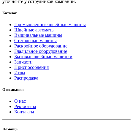
уточняйте у сотрудников компании.
Каталог
Промышленные швейные машины
Швейные автоматы
Вышивальные машины
Стегальные машины
Раскройное оборудование
Гладильное оборудование
Бытовые швейные машинки
Запчасти
Приспособления
Иглы
Распродажа
О компании
О нас
Реквизиты
Контакты
Помощь