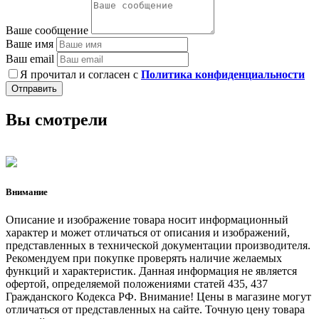
Ваше сообщение
Ваше имя
Ваш email
Я прочитал и согласен с
Политика конфиденциальности
Отправить
Вы смотрели
Внимание
Описание и изображение товара носит информационный
характер и может отличаться от описания и изображений,
представленных в технической документации производителя.
Рекомендуем при покупке проверять наличие желаемых
функций и характеристик. Данная информация не является
офертой, определяемой положениями статей 435, 437
Гражданского Кодекса РФ. Внимание! Цены в магазине могут
отличаться от представленных на сайте. Точную цену товара