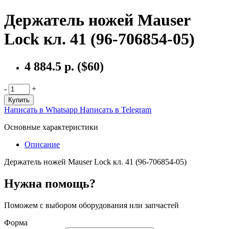
Держатель ножей Mauser
Lock кл. 41 (96-706854-05)
4 884.5 р.
($60)
-
+
Купить
Написать в Whatsapp
Написать в Telegram
Основные характеристики
Описание
Держатель ножей Mauser Lock кл. 41 (96-706854-05)
Нужна помощь?
Поможем с выбором оборудования или запчастей
Форма