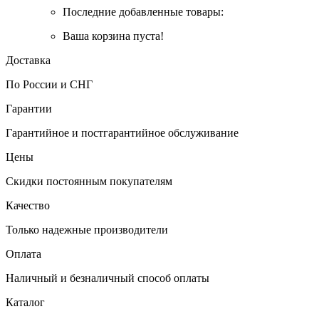
Последние добавленные товары:
Ваша корзина пуста!
Доставка
По России и СНГ
Гарантии
Гарантийное и постгарантийное обслуживание
Цены
Скидки постоянным покупателям
Качество
Только надежные производители
Оплата
Наличный и безналичный способ оплаты
Каталог