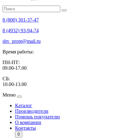
8 (800) 301-37-47
8 (4932) 93-94-74
shv_prom@mail.ru
Время работы:
ПН-ПТ:
09.00-17.00
СБ:
10.00-13.00
Меню
Каталог
Производители
Помощь покупателю
О компании
Контакты
0