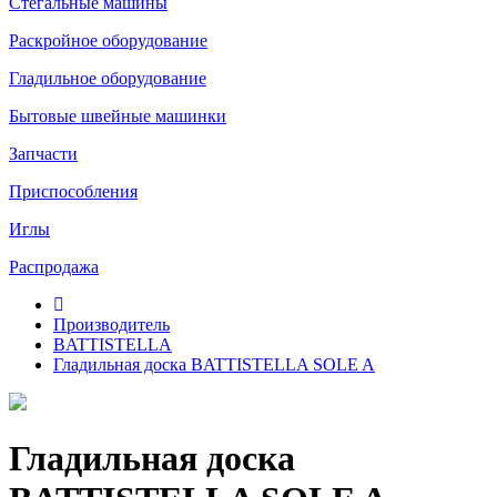
Стегальные машины
Раскройное оборудование
Гладильное оборудование
Бытовые швейные машинки
Запчасти
Приспособления
Иглы
Распродажа
Производитель
BATTISTELLA
Гладильная доска BATTISTELLA SOLE A
Гладильная доска