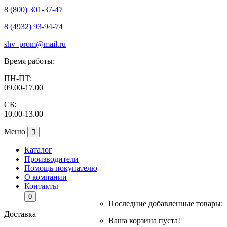
8 (800) 301-37-47
8 (4932) 93-94-74
shv_prom@mail.ru
Время работы:
ПН-ПТ:
09.00-17.00
СБ:
10.00-13.00
Меню
Каталог
Производители
Помощь покупателю
О компании
Контакты
0
Последние добавленные товары:
Доставка
Ваша корзина пуста!