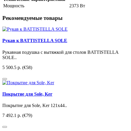
Мощность
2373 Вт
Рекомендуемые товары
Рукав к BATTISTELLA SOLE
Рукавная подушка с вытяжкой для столов BATTISTELLA
SOLE..
5 500.5 р.
(€58)
Покрытие для Sole, Ker
Покрытие для Sole, Ker 121x44..
7 492.1 р.
(€79)