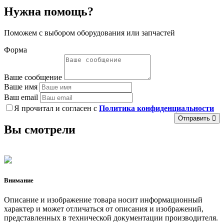
Нужна помощь?
Поможем с выбором оборудования или запчастей
Форма
Ваше сообщение
Ваше имя
Ваш email
Я прочитал и согласен с
Политика конфиденциальности
Отправить
Вы смотрели
Внимание
Описание и изображение товара носит информационный
характер и может отличаться от описания и изображений,
представленных в технической документации производителя.