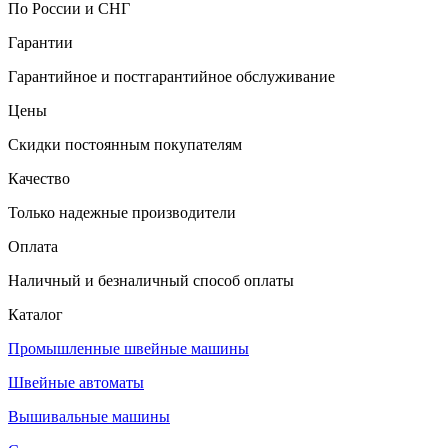
По России и СНГ
Гарантии
Гарантийное и постгарантийное обслуживание
Цены
Скидки постоянным покупателям
Качество
Только надежные производители
Оплата
Наличный и безналичный способ оплаты
Каталог
Промышленные швейные машины
Швейные автоматы
Вышивальные машины