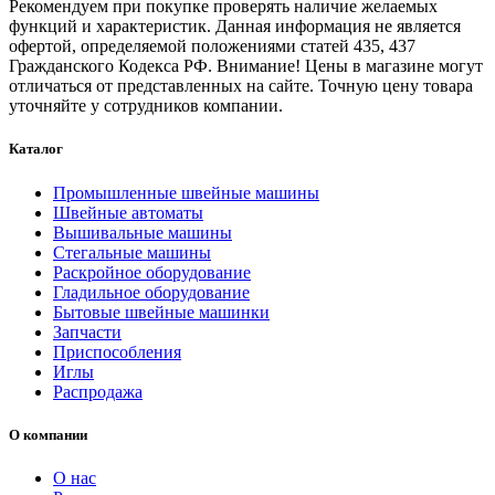
Рекомендуем при покупке проверять наличие желаемых
функций и характеристик. Данная информация не является
офертой, определяемой положениями статей 435, 437
Гражданского Кодекса РФ. Внимание! Цены в магазине могут
отличаться от представленных на сайте. Точную цену товара
уточняйте у сотрудников компании.
Каталог
Промышленные швейные машины
Швейные автоматы
Вышивальные машины
Стегальные машины
Раскройное оборудование
Гладильное оборудование
Бытовые швейные машинки
Запчасти
Приспособления
Иглы
Распродажа
О компании
О нас