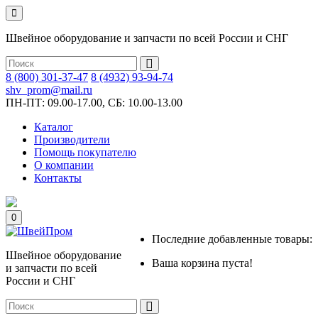
Швейное оборудование и запчасти по всей России и СНГ
8 (800) 301-37-47
8 (4932) 93-94-74
shv_prom@mail.ru
ПН-ПТ: 09.00-17.00, СБ: 10.00-13.00
Каталог
Производители
Помощь покупателю
О компании
Контакты
0
Последние добавленные товары:
Швейное оборудование
Ваша корзина пуста!
и запчасти по всей
России и СНГ